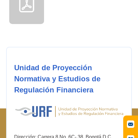
Unidad de Proyección
Normativa y Estudios de
Regulación Financiera
Dirección: Carrera 8 No. 6C- 38. Bogotá D.C.,