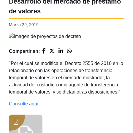
Desarrollo del mercado de préstamo
de valores
Marzo 29, 2019
Compartir en:
"Por el cual se modifica el Decreto 2555 de 2010 en lo
relacionado con las operaciones de transferencia
temporal de valores en el mercado mostrador, la
actividad del custodio como agente de transferencia
temporal de valores, y se dictan otras disposiciones."
Consulte aquí.