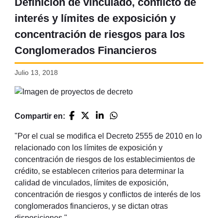
Definición de vinculado, conflicto de
interés y límites de exposición y
concentración de riesgos para los
Conglomerados Financieros
Julio 13, 2018
Compartir en:
"Por el cual se modifica el Decreto 2555 de 2010 en lo
relacionado con los límites de exposición y
concentración de riesgos de los establecimientos de
crédito, se establecen criterios para determinar la
calidad de vinculados, límites de exposición,
concentración de riesgos y conflictos de interés de los
conglomerados financieros, y se dictan otras
disposiciones."