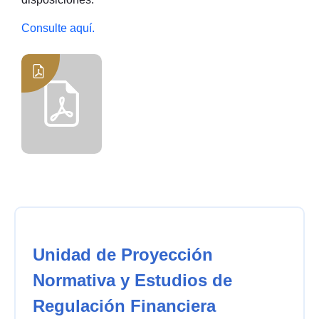
Consulte aquí.
Unidad de Proyección
Normativa y Estudios de
Regulación Financiera