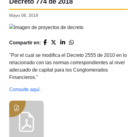
Decreto 774 de 2018
Mayo 08, 2018
Compartir en:
"Por el cual se modifica el Decreto 2555 de 2010 en lo
relacionado con las normas correspondientes al nivel
adecuado de capital para los Conglomerados
Financieros."
Consulte aquí.