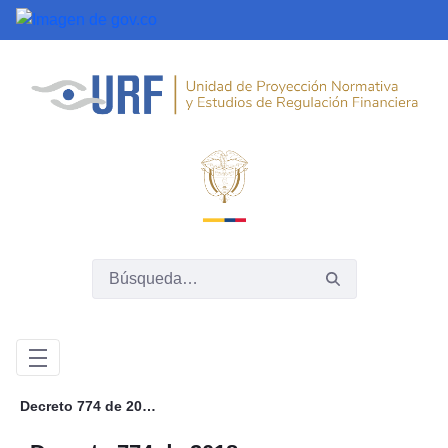
Saltar al contenido principal
Decreto 774 de 2018