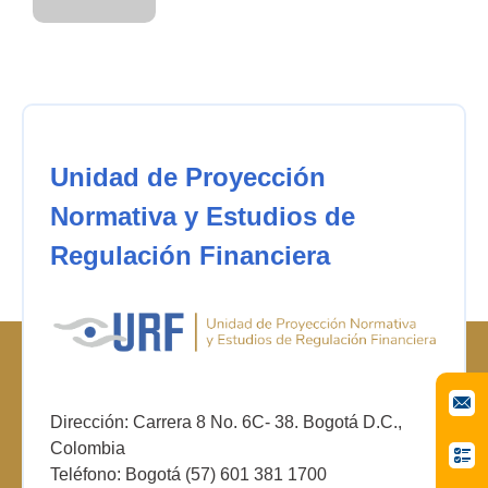
Unidad de Proyección
Normativa y Estudios de
Regulación Financiera
Dirección: Carrera 8 No. 6C- 38. Bogotá D.C.,
Colombia
Teléfono: Bogotá (57) 601 381 1700