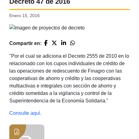
Decreto 47 de 2016
Enero 15, 2016
Compartir en:
"Por el cual se adiciona el Decreto 2555 de 2010 en lo
relacionado con los cupos individuales de crédito de
las operaciones de redescuento de Finagro con las
cooperativas de ahorro y crédito y las cooperativas
multiactivas e integrales con sección de ahorro y
crédito sometidas a la vigilancia y control de la
Superintendencia de la Economía Solidaria."
Consulte aquí.