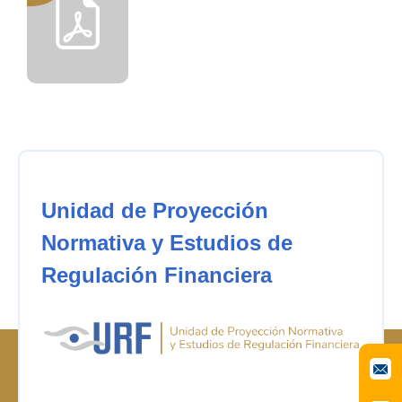
Unidad de Proyección
Normativa y Estudios de
Regulación Financiera