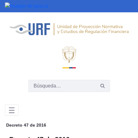
Saltar al contenido principal
Decreto 47 de 2016