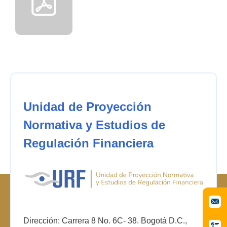
Unidad de Proyección
Normativa y Estudios de
Regulación Financiera
Dirección: Carrera 8 No. 6C- 38. Bogotá D.C.,