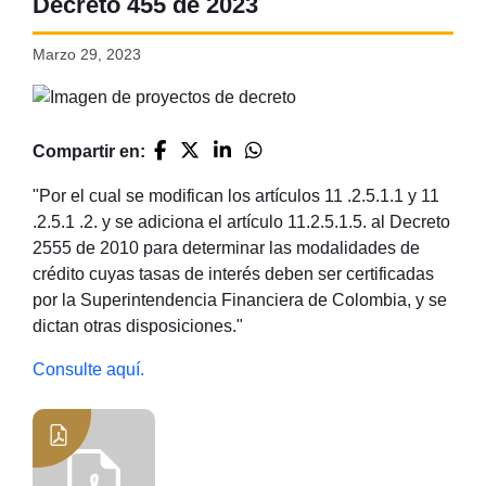
Decreto 455 de 2023
Marzo 29, 2023
Compartir en:
"Por el cual se modifican los artículos 11 .2.5.1.1 y 11
.2.5.1 .2. y se adiciona el artículo 11.2.5.1.5. al Decreto
2555 de 2010 para determinar las modalidades de
crédito cuyas tasas de interés deben ser certificadas
por la Superintendencia Financiera de Colombia, y se
dictan otras disposiciones."
Consulte aquí.