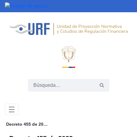
Saltar al contenido principal
Decreto 455 de 2023