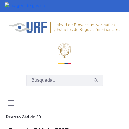
Saltar al contenido principal
Decreto 344 de 2017