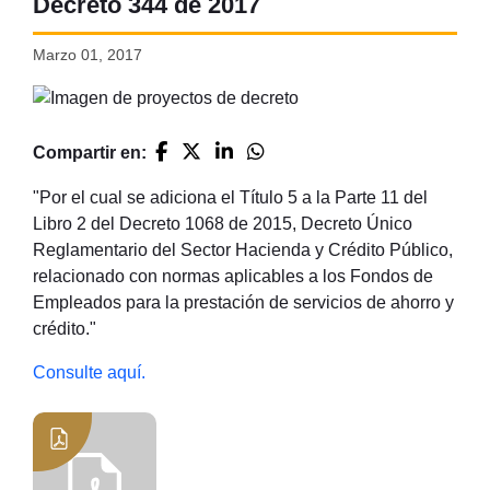
Decreto 344 de 2017
Marzo 01, 2017
Compartir en:
"Por el cual se adiciona el Título 5 a la Parte 11 del
Libro 2 del Decreto 1068 de 2015, Decreto Único
Reglamentario del Sector Hacienda y Crédito Público,
relacionado con normas aplicables a los Fondos de
Empleados para la prestación de servicios de ahorro y
crédito."
Consulte aquí.