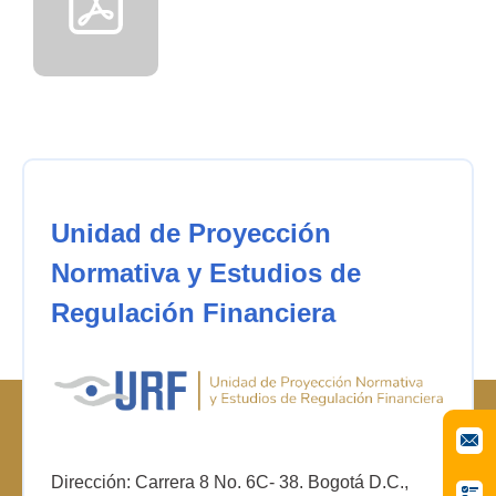
Unidad de Proyección
Normativa y Estudios de
Regulación Financiera
Dirección: Carrera 8 No. 6C- 38. Bogotá D.C.,