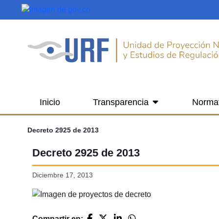
Saltar al contenido principal
Inicio
Transparencia
Norma
Decreto 2925 de 2013
Decreto 2925 de 2013
Diciembre 17, 2013
Compartir en: