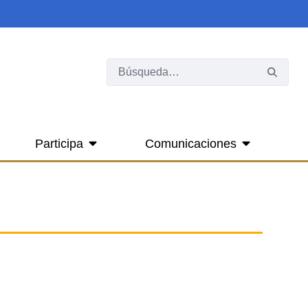
Participa
Comunicaciones