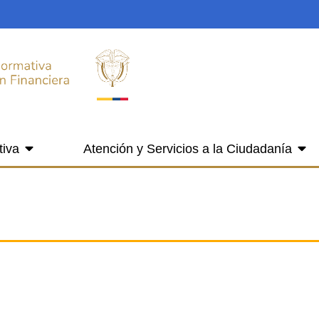
tiva
Atención y Servicios a la Ciudadanía