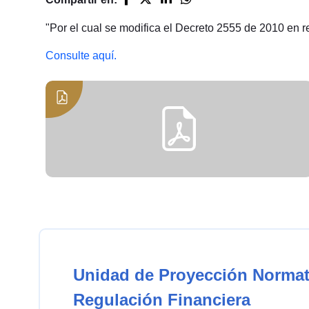
"Por el cual se modifica el Decreto 2555 de 2010 en r
Consulte aquí.
Unidad de Proyección Normat
Regulación Financiera