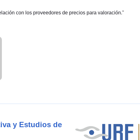
elación con los proveedores de precios para valoración."
iva y Estudios de