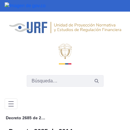
Saltar al contenido principal
Decreto 2685 de 2014