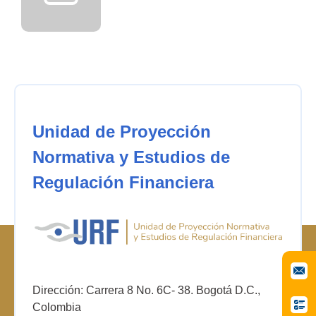
Unidad de Proyección
Normativa y Estudios de
Regulación Financiera
Dirección: Carrera 8 No. 6C- 38. Bogotá D.C.,
Colombia