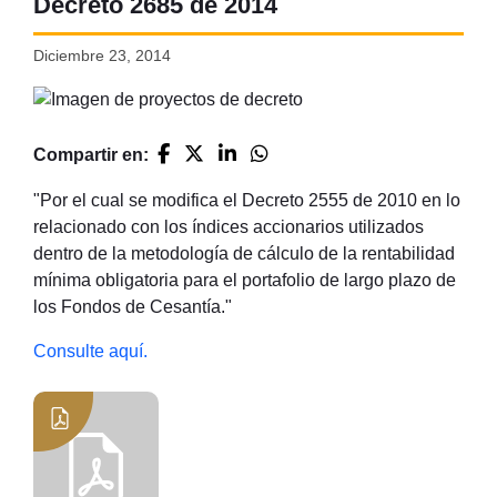
Decreto 2685 de 2014
Diciembre 23, 2014
Compartir en:
"Por el cual se modifica el Decreto 2555 de 2010 en lo
relacionado con los índices accionarios utilizados
dentro de la metodología de cálculo de la rentabilidad
mínima obligatoria para el portafolio de largo plazo de
los Fondos de Cesantía."
Consulte aquí.