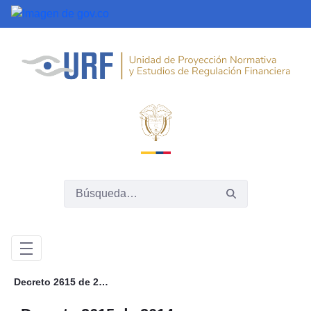
Saltar al contenido principal
Decreto 2615 de 2014