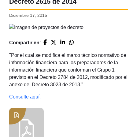
Decreto 2615 de 2014
Diciembre 17, 2015
Compartir en:
"
Por el cual se modifica el marco técnico normativo de
información financiera para los preparadores de la
información financiera que conforman el Grupo 1
previsto en el Decreto 2784 de 2012, modificado por el
anexo del Decreto 3023 de 2013."
Consulte aquí.