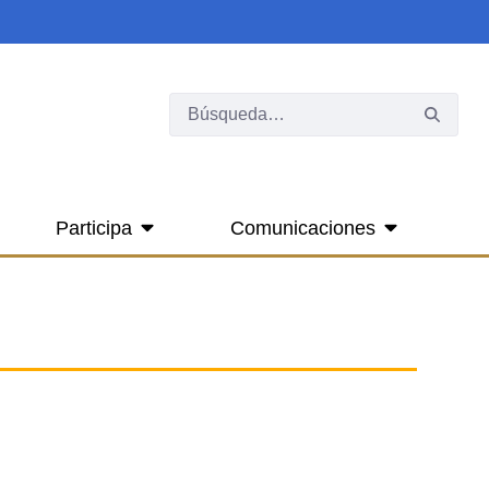
Participa
Comunicaciones