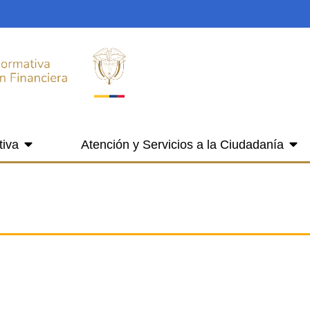
tiva
Atención y Servicios a la Ciudadanía