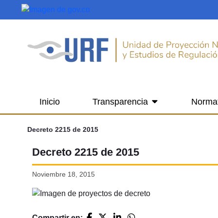
Saltar al contenido principal
Inicio
Transparencia
Norma
Decreto 2215 de 2015
Decreto 2215 de 2015
Noviembre 18, 2015
Compartir en: