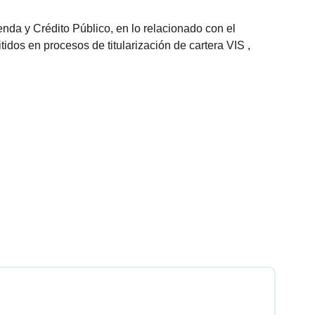
enda y Crédito Público, en lo relacionado con el
tidos en procesos de titularización de cartera VIS ,