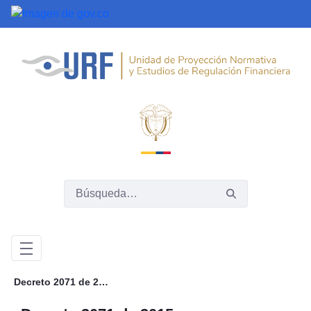
Saltar al contenido principal
Decreto 2071 de 2015