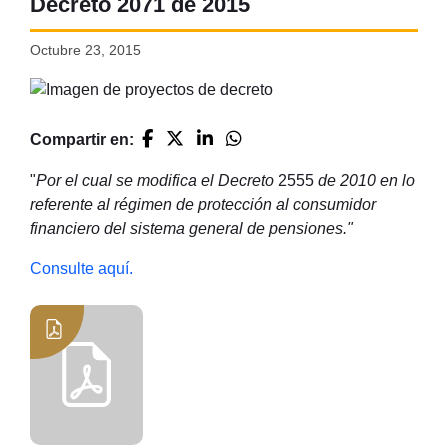
Decreto 2071 de 2015
Octubre 23, 2015
Compartir en:
"
Por el cual se modifica el Decreto
2555
de 2010 en lo
referente al régimen de protección al consumidor
financiero del sistema general de pensiones."
Consulte aquí.