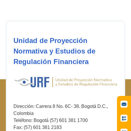
Unidad de Proyección
Normativa y Estudios de
Regulación Financiera
Dirección: Carrera 8 No. 6C- 38. Bogotá D.C.,
Colombia
Teléfono: Bogotá (57) 601 381 1700
Fax: (57) 601 381 2183