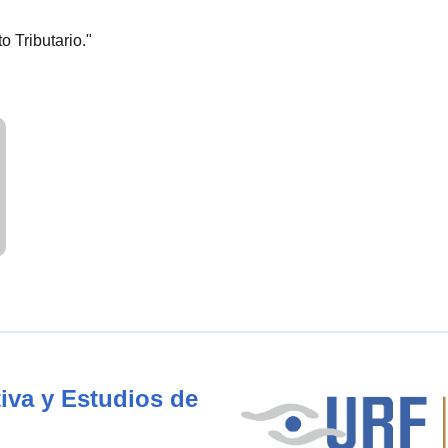
o Tributario."
iva y Estudios de