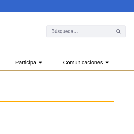
Participa
Comunicaciones