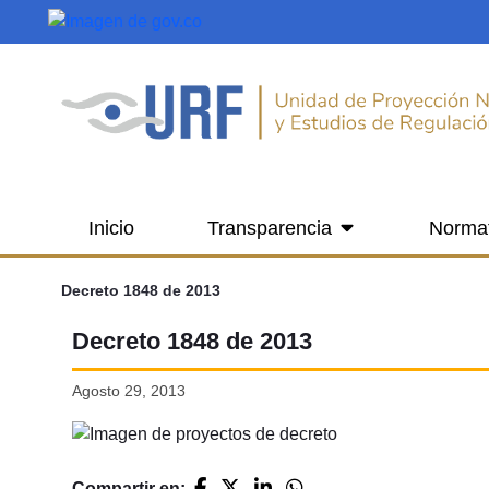
Saltar al contenido principal
Inicio
Transparencia
Norma
Decreto 1848 de 2013
Decreto 1848 de 2013
Agosto 29, 2013
Compartir en: