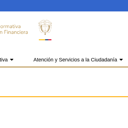
tiva
Atención y Servicios a la Ciudadanía