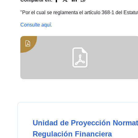
"Por el cual se reglamenta el artículo 368-1 del Estatut
Consulte aquí.
Unidad de Proyección Normat
Regulación Financiera