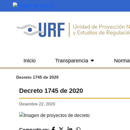
Saltar al contenido principal
Inicio
Transparencia
Norma
Decreto 1745 de 2020
Decreto 1745 de 2020
Diciembre 22, 2020
Compartir en: