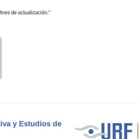
ines de actualización."
iva y Estudios de