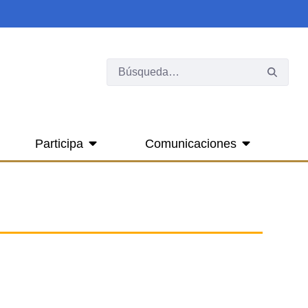
Participa
Comunicaciones