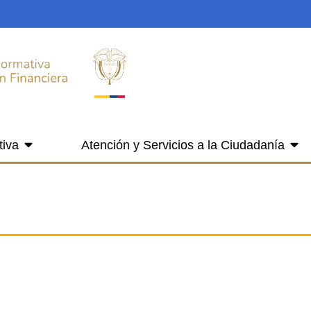
tiva
Atención y Servicios a la Ciudadanía