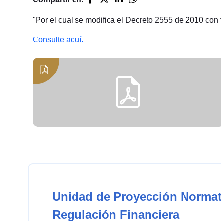
"Por el cual se modifica el Decreto 2555 de 2010 con f
Consulte aquí.
Unidad de Proyección Normat
Regulación Financiera