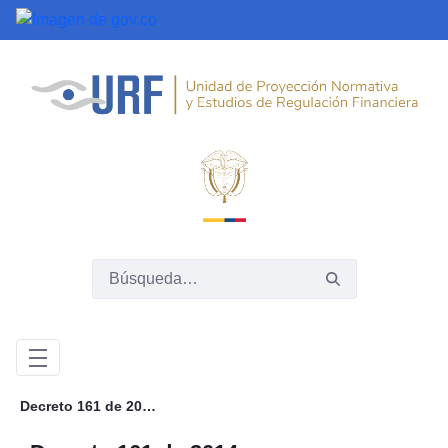
Saltar al contenido principal
Decreto 161 de 2014