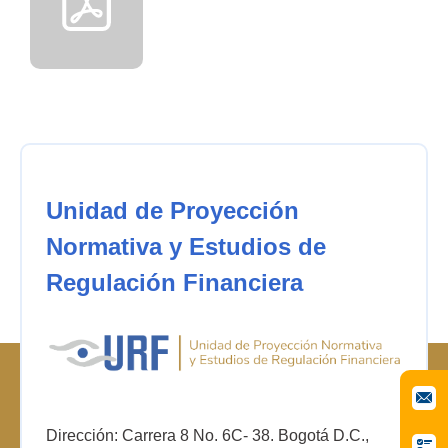
Unidad de Proyección
Normativa y Estudios de
Regulación Financiera
Dirección: Carrera 8 No. 6C- 38. Bogotá D.C.,