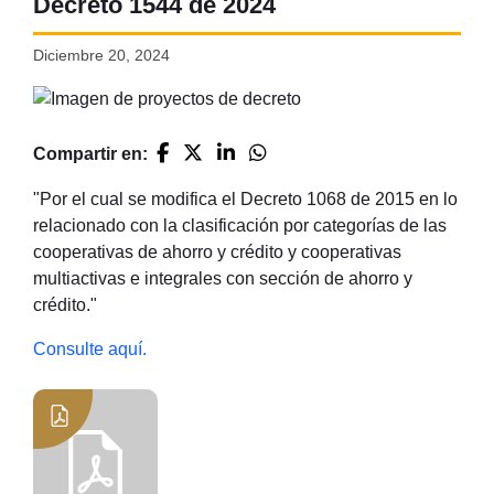
Decreto 1544 de 2024
Diciembre 20, 2024
Compartir en:
"Por el cual se modifica el Decreto 1068 de 2015 en lo
relacionado con la clasificación por categorías de las
cooperativas de ahorro y crédito y cooperativas
multiactivas e integrales con sección de ahorro y
crédito."
Consulte aquí.