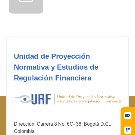
Unidad de Proyección
Normativa y Estudios de
Regulación Financiera
Dirección: Carrera 8 No. 6C- 38. Bogotá D.C.,
Colombia