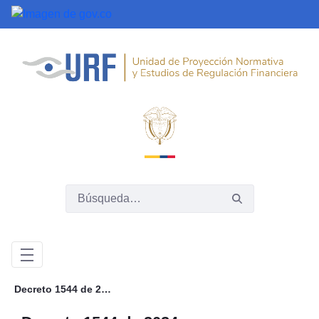
Saltar al contenido principal
Decreto 1544 de 2024