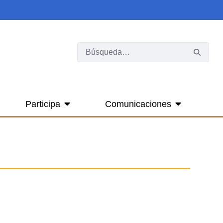
Participa
Comunicaciones