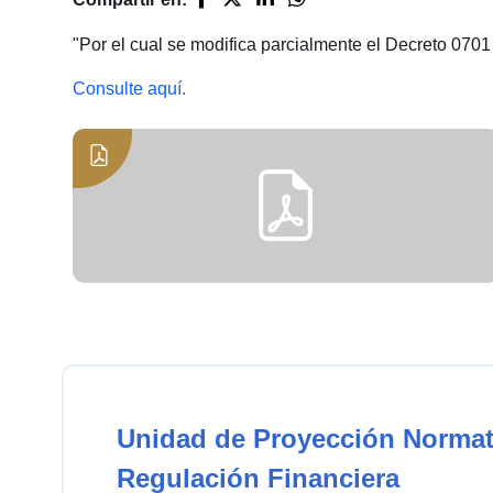
"Por el cual se modifica parcialmente el Decreto 0701
Consulte aquí.
Unidad de Proyección Normat
Regulación Financiera