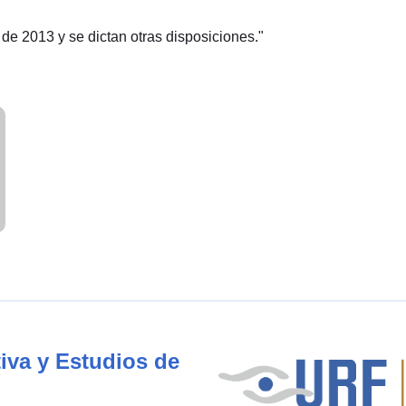
 de 2013 y se dictan otras disposiciones."
iva y Estudios de