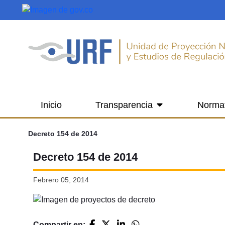
Saltar al contenido principal
Inicio
Transparencia
Norma
Decreto 154 de 2014
Decreto 154 de 2014
Febrero 05, 2014
Compartir en: