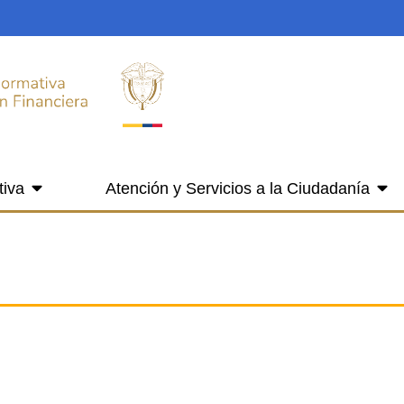
tiva
Atención y Servicios a la Ciudadanía