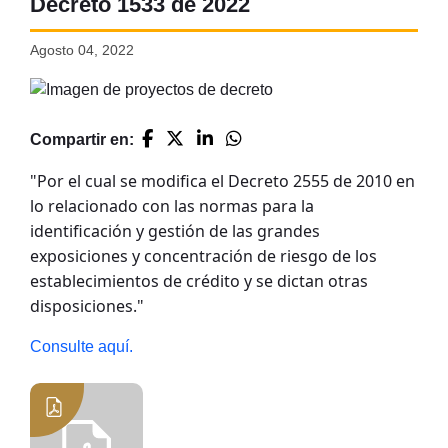
Decreto 1533 de 2022
Agosto 04, 2022
Compartir en:
"Por el cual se modifica el Decreto 2555 de 2010 en
lo relacionado con las normas para la
identificación y gestión de las grandes
exposiciones y concentración de riesgo de los
establecimientos de crédito y se dictan otras
disposiciones."
Consulte aquí.