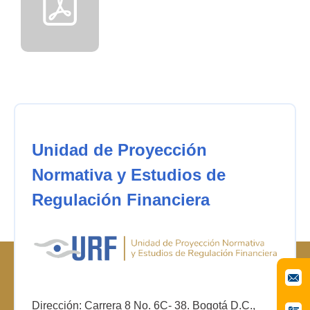
Unidad de Proyección
Normativa y Estudios de
Regulación Financiera
Dirección: Carrera 8 No. 6C- 38. Bogotá D.C.,