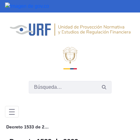
Saltar al contenido principal
Decreto 1533 de 2022