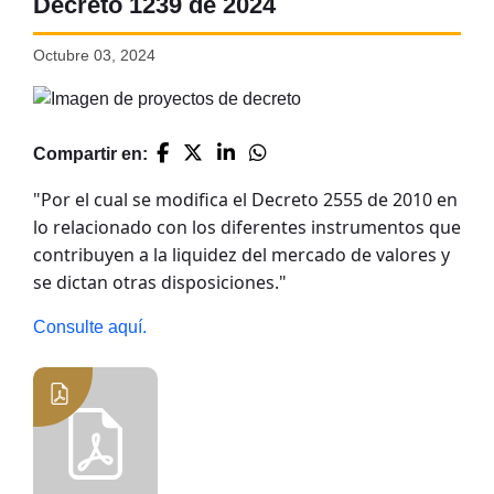
Decreto 1239 de 2024
Octubre 03, 2024
Compartir en:
"Por el cual se modifica el Decreto 2555 de 2010 en
lo relacionado con los diferentes instrumentos que
contribuyen a la liquidez del mercado de valores y
se dictan otras disposiciones."
Consulte aquí.