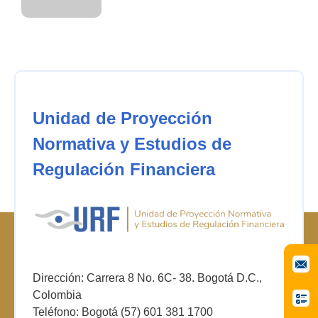
Unidad de Proyección
Normativa y Estudios de
Regulación Financiera
Dirección: Carrera 8 No. 6C- 38. Bogotá D.C.,
Colombia
Teléfono: Bogotá (57) 601 381 1700