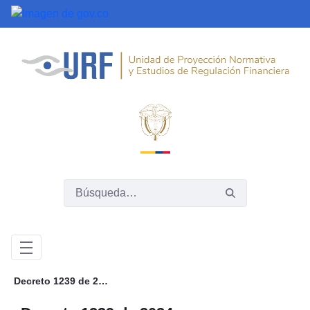
Saltar al contenido principal
Decreto 1239 de 2024