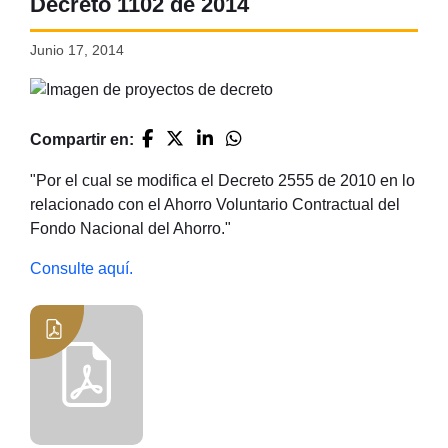
Decreto 1102 de 2014
Junio 17, 2014
Compartir en:
"Por el cual se modifica el Decreto 2555 de 2010 en lo
relacionado con el Ahorro Voluntario Contractual del
Fondo Nacional del Ahorro."
Consulte aquí.