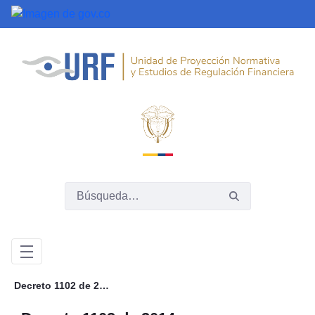
Saltar al contenido principal
Decreto 1102 de 2014