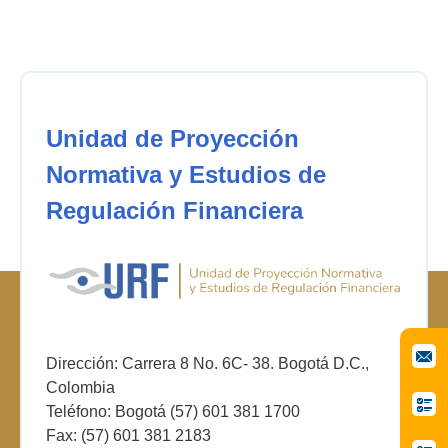
Unidad de Proyección
Normativa y Estudios de
Regulación Financiera
Dirección: Carrera 8 No. 6C- 38. Bogotá D.C.,
Colombia
Teléfono: Bogotá (57) 601 381 1700
Fax: (57) 601 381 2183