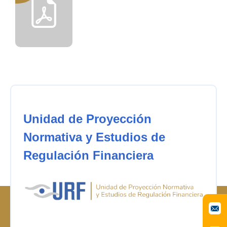
Unidad de Proyección
Normativa y Estudios de
Regulación Financiera