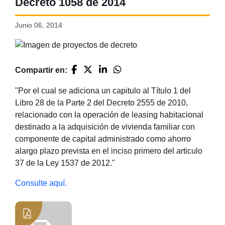
Decreto 1058 de 2014
Junio 06, 2014
Compartir en:
"Por el cual se adiciona un capitulo al Título 1 del
Libro 28 de la Parte 2 del Decreto 2555 de 2010,
relacionado con la operación de leasing habitacional
destinado a la adquisición de vivienda familiar con
componente de capital administrado como ahorro
alargo plazo prevista en el inciso primero del articulo
37 de la Ley 1537 de 2012."
Consulte aquí.