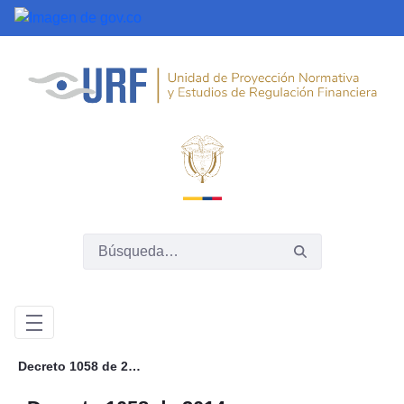
Saltar al contenido principal
Decreto 1058 de 2014