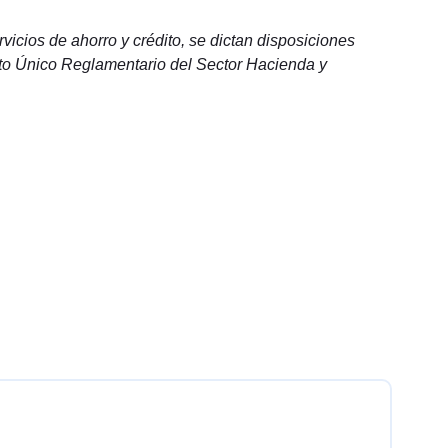
vicios de ahorro y crédito, se dictan disposiciones
reto Único Reglamentario del Sector Hacienda y