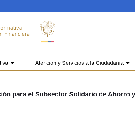
tiva
Atención y Servicios a la Ciudadanía
ión para el Subsector Solidario de Ahorro y