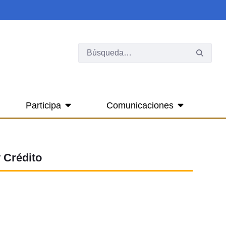
Participa
Comunicaciones
 Crédito