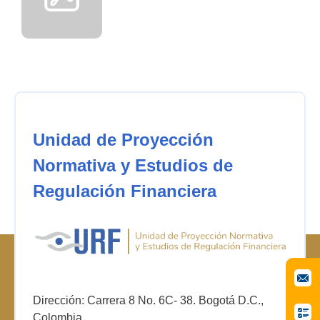
Unidad de Proyección
Normativa y Estudios de
Regulación Financiera
Dirección: Carrera 8 No. 6C- 38. Bogotá D.C.,
Colombia