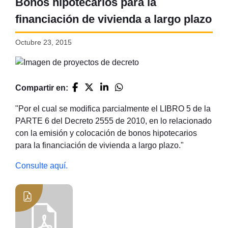
Bonos hipotecarios para la
financiación de vivienda a largo plazo
Octubre 23, 2015
Compartir en:
"Por el cual se modifica parcialmente el LIBRO 5 de la
PARTE 6 del Decreto 2555 de 2010, en lo relacionado
con la emisión y colocación de bonos hipotecarios
para la financiación de vivienda a largo plazo."
Consulte aquí.