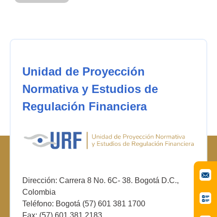
Unidad de Proyección
Normativa y Estudios de
Regulación Financiera
Dirección: Carrera 8 No. 6C- 38. Bogotá D.C.,
Colombia
Teléfono: Bogotá (57) 601 381 1700
Fax: (57) 601 381 2183