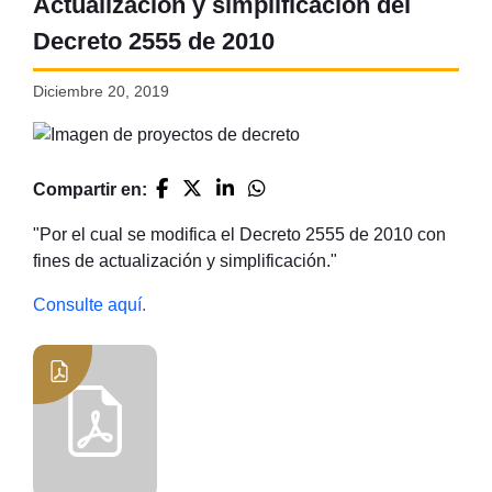
Actualización y simplificación del
Decreto 2555 de 2010
Diciembre 20, 2019
Compartir en:
"Por el cual se modifica el Decreto 2555 de 2010 con
fines de actualización y simplificación."
Consulte aquí.