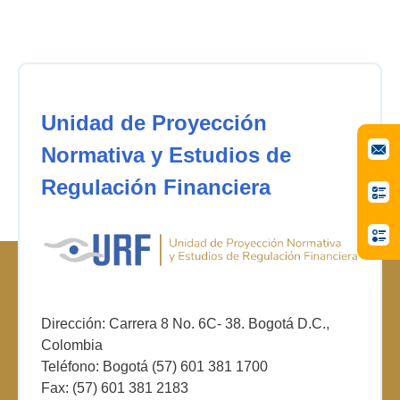
Unidad de Proyección
Normativa y Estudios de
Regulación Financiera
Dirección: Carrera 8 No. 6C- 38. Bogotá D.C.,
Colombia
Teléfono: Bogotá (57) 601 381 1700
Fax: (57) 601 381 2183