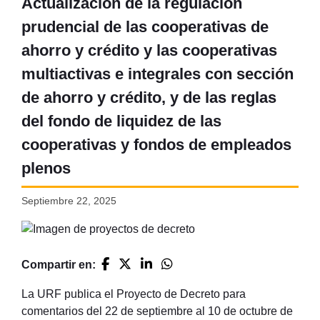
Actualización de la regulación
prudencial de las cooperativas de
ahorro y crédito y las cooperativas
multiactivas e integrales con sección
de ahorro y crédito, y de las reglas
del fondo de liquidez de las
cooperativas y fondos de empleados
plenos
Septiembre 22, 2025
Compartir en:
La URF publica el Proyecto de Decreto para
comentarios del 22 de septiembre al 10 de octubre de