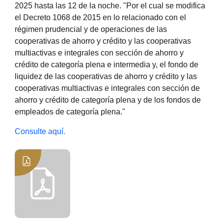
2025 hasta las 12 de la noche. "Por el cual se modifica
el Decreto 1068 de 2015 en lo relacionado con el
régimen prudencial y de operaciones de las
cooperativas de ahorro y crédito y las cooperativas
multiactivas e integrales con sección de ahorro y
crédito de categoría plena e intermedia y, el fondo de
liquidez de las cooperativas de ahorro y crédito y las
cooperativas multiactivas e integrales con sección de
ahorro y crédito de categoría plena y de los fondos de
empleados de categoría plena."
Consulte aquí.