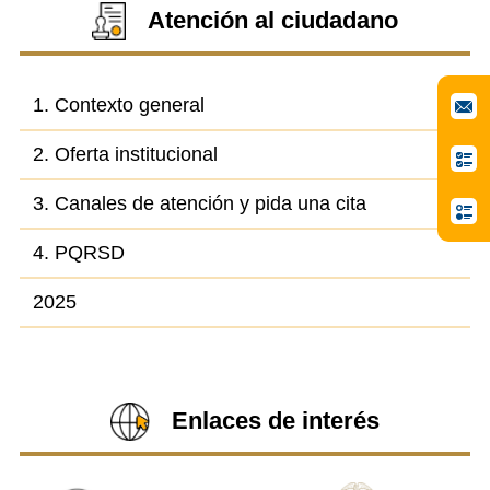
Atención al ciudadano
1. Contexto general
2. Oferta institucional
3. Canales de atención y pida una cita
4. PQRSD
2025
Enlaces de interés