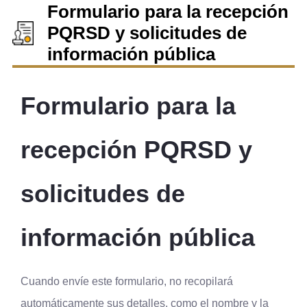
Formulario para la recepción
PQRSD y solicitudes de
información pública
Formulario para la 
recepción PQRSD y 
solicitudes de 
información pública
Cuando envíe este formulario, no recopilará 
automáticamente sus detalles, como el nombre y la 