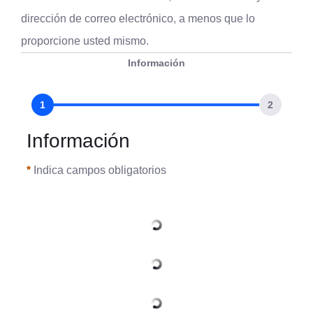
dirección de correo electrónico, a menos que lo 
proporcione usted mismo.
Información
Información
Indica campos obligatorios