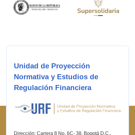
Unidad de Proyección
Normativa y Estudios de
Regulación Financiera
Dirección: Carrera 8 No. 6C- 38. Bogotá D.C.,