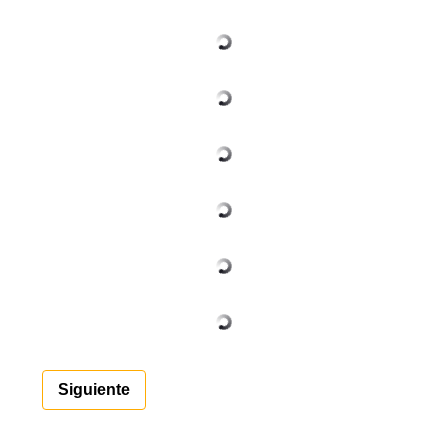
Siguiente