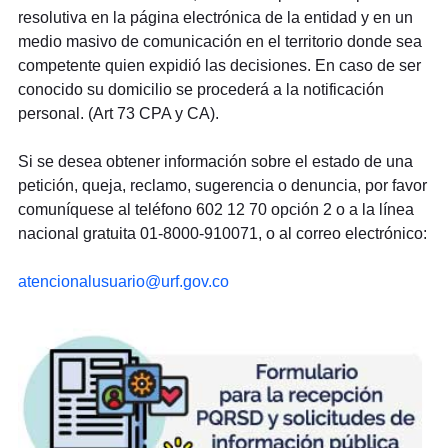
resolutiva en la página electrónica de la entidad y en un
medio masivo de comunicación en el territorio donde sea
competente quien expidió las decisiones. En caso de ser
conocido su domicilio se procederá a la notificación
personal. (Art 73 CPA y CA).
Si se desea obtener información sobre el estado de una
petición, queja, reclamo, sugerencia o denuncia, por favor
comuníquese al teléfono 602 12 70 opción 2 o a la línea
nacional gratuita 01-8000-910071, o al correo electrónico:
atencionalusuario@urf.gov.co