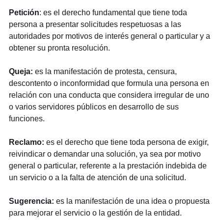
Petición
: es el derecho fundamental que tiene toda
persona a presentar solicitudes respetuosas a las
autoridades por motivos de interés general o particular y a
obtener su pronta resolución.
Queja:
es la manifestación de protesta, censura,
descontento o inconformidad que formula una persona en
relación con una conducta que considera irregular de uno
o varios servidores públicos en desarrollo de sus
funciones.
Reclamo:
es el derecho que tiene toda persona de exigir,
reivindicar o demandar una solución, ya sea por motivo
general o particular, referente a la prestación indebida de
un servicio o a la falta de atención de una solicitud.
Sugerencia:
es la manifestación de una idea o propuesta
para mejorar el servicio o la gestión de la entidad.