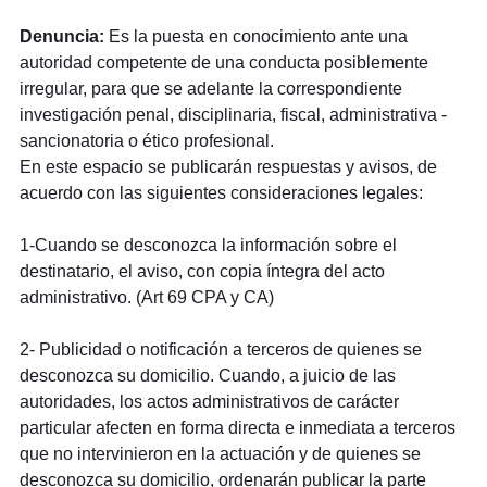
Denuncia:
Es la puesta en conocimiento ante una
autoridad competente de una conducta posiblemente
irregular, para que se adelante la correspondiente
investigación penal, disciplinaria, fiscal, administrativa -
sancionatoria o ético profesional.
En este espacio se publicarán respuestas y avisos, de
acuerdo con las siguientes consideraciones legales:
1-Cuando se desconozca la información sobre el
destinatario, el aviso, con copia íntegra del acto
administrativo. (Art 69 CPA y CA)
2- Publicidad o notificación a terceros de quienes se
desconozca su domicilio. Cuando, a juicio de las
autoridades, los actos administrativos de carácter
particular afecten en forma directa e inmediata a terceros
que no intervinieron en la actuación y de quienes se
desconozca su domicilio, ordenarán publicar la parte