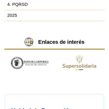
4. PQRSD
2025
Enlaces de interés