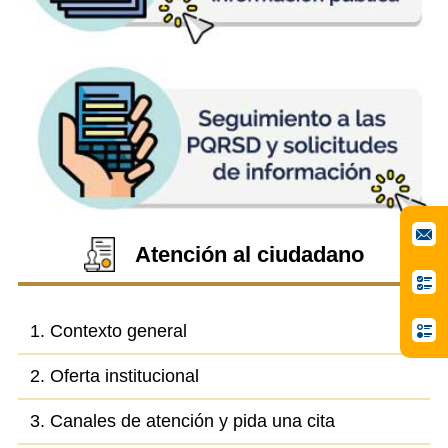
Atención al ciudadano
1. Contexto general
2. Oferta institucional
3. Canales de atención y pida una cita