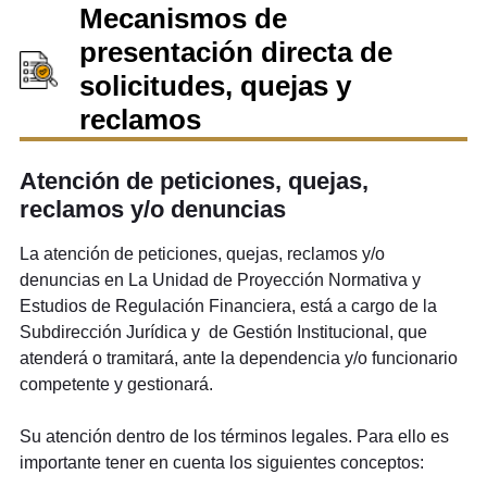
Mecanismos de
presentación directa de
solicitudes, quejas y
reclamos
Atención de peticiones, quejas,
reclamos y/o denuncias
La atención de peticiones, quejas, reclamos y/o
denuncias en La Unidad de Proyección Normativa y
Estudios de Regulación Financiera, está a cargo de la
Subdirección Jurídica y de Gestión Institucional, que
atenderá o tramitará, ante la dependencia y/o funcionario
competente y gestionará.
Su atención dentro de los términos legales. Para ello es
importante tener en cuenta los siguientes conceptos: