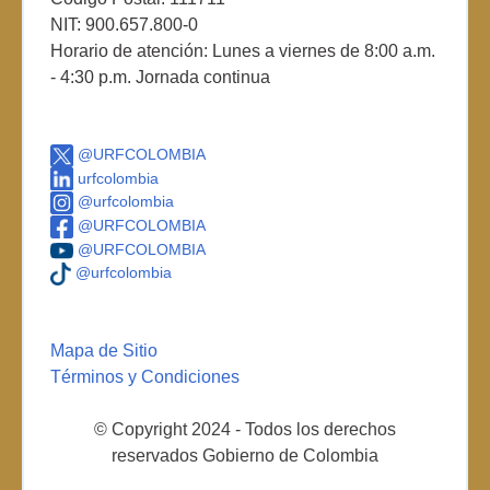
NIT: 900.657.800-0
Horario de atención: Lunes a viernes de 8:00 a.m.
- 4:30 p.m. Jornada continua
@URFCOLOMBIA
urfcolombia
@urfcolombia
@URFCOLOMBIA
@URFCOLOMBIA
@urfcolombia
Mapa de Sitio
Términos y Condiciones
© Copyright 2024 - Todos los derechos
reservados Gobierno de Colombia