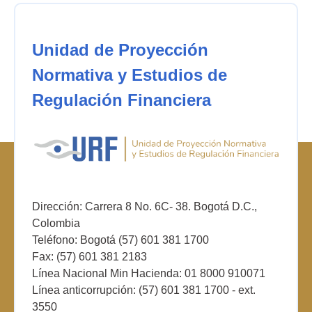
Unidad de Proyección
Normativa y Estudios de
Regulación Financiera
Dirección: Carrera 8 No. 6C- 38. Bogotá D.C.,
Colombia
Teléfono: Bogotá (57) 601 381 1700
Fax: (57) 601 381 2183
Línea Nacional Min Hacienda: 01 8000 910071
Línea anticorrupción: (57) 601 381 1700 - ext.
3550