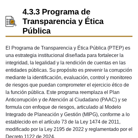
4.3.3 Programa de
Transparencia y Ética
Pública
El Programa de Transparencia y Ética Pública (PTEP) es
una estrategia institucional diseñada para fortalecer la
integridad, la legalidad y la rendición de cuentas en las
entidades públicas. Su propósito es prevenir la corrupción
mediante la identificación, evaluación, control y monitoreo
de riesgos que puedan comprometer el ejercicio ético de
la función pública. Este programa reemplaza el Plan
Anticorrupción y de Atención al Ciudadano (PAAC) y se
formula con enfoque de riesgos, articulado al Modelo
Integrado de Planeación y Gestión (MIPG), conforme a lo
establecido en el artículo 73 de la Ley 1474 de 2011,
modificado por la Ley 2195 de 2022 y reglamentado por el
Decreto 1122 de 2024.