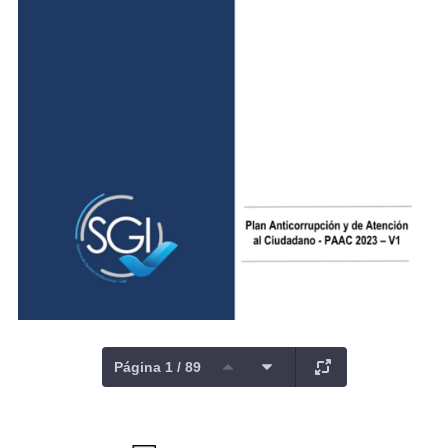
Página 1 / 89