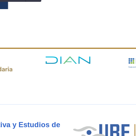
iva y Estudios de