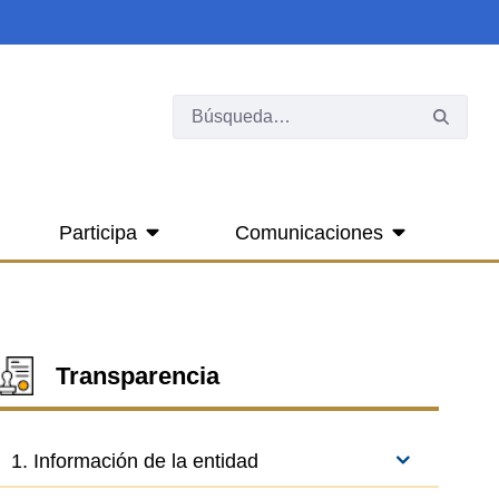
Participa
Comunicaciones
Transparencia
1. Información de la entidad