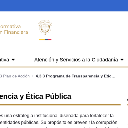
tiva
Atención y Servicios a la Ciudadanía
3 Plan de Acción
4.3.3 Programa de Transparencia y Ética Pública
ncia y Ética Pública
una estrategia institucional diseñada para fortalecer la
s entidades públicas. Su propósito es prevenir la corrupción