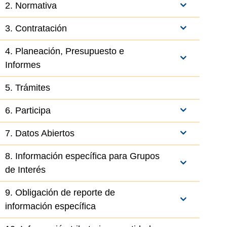
2. Normativa
3. Contratación
4. Planeación, Presupuesto e
Informes
5. Trámites
6. Participa
7. Datos Abiertos
8. Información específica para Grupos
de Interés
9. Obligación de reporte de
información específica