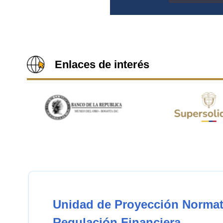
Enlaces de interés
Unidad de Proyección Normat
Regulación Financiera