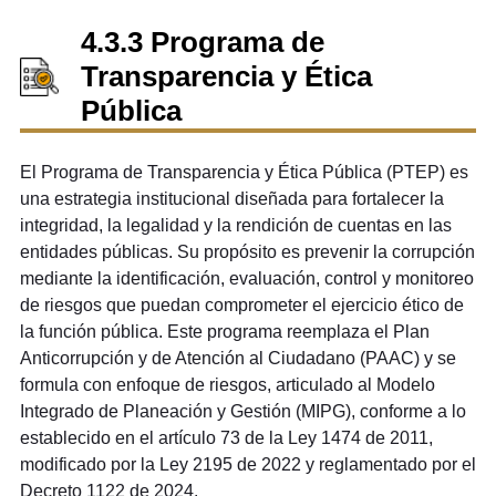
4.3.3 Programa de
Transparencia y Ética
Pública
El Programa de Transparencia y Ética Pública (PTEP) es
una estrategia institucional diseñada para fortalecer la
integridad, la legalidad y la rendición de cuentas en las
entidades públicas. Su propósito es prevenir la corrupción
mediante la identificación, evaluación, control y monitoreo
de riesgos que puedan comprometer el ejercicio ético de
la función pública. Este programa reemplaza el Plan
Anticorrupción y de Atención al Ciudadano (PAAC) y se
formula con enfoque de riesgos, articulado al Modelo
Integrado de Planeación y Gestión (MIPG), conforme a lo
establecido en el artículo 73 de la Ley 1474 de 2011,
modificado por la Ley 2195 de 2022 y reglamentado por el
Decreto 1122 de 2024.