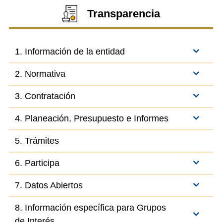
Transparencia
1. Información de la entidad
2. Normativa
3. Contratación
4. Planeación, Presupuesto e Informes
5. Trámites
6. Participa
7. Datos Abiertos
8. Información específica para Grupos
de Interés