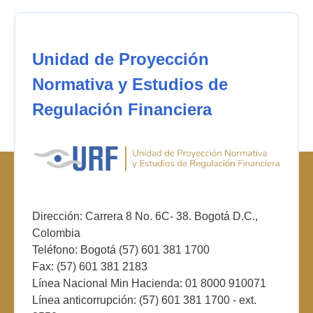
Unidad de Proyección
Normativa y Estudios de
Regulación Financiera
Dirección: Carrera 8 No. 6C- 38. Bogotá D.C.,
Colombia
Teléfono: Bogotá (57) 601 381 1700
Fax: (57) 601 381 2183
Línea Nacional Min Hacienda: 01 8000 910071
Línea anticorrupción: (57) 601 381 1700 - ext.