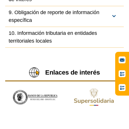
9. Obligación de reporte de información
específica
10. Información tributaria en entidades
territoriales locales
Enlaces de interés