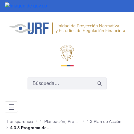
Saltar al contenido principal
Transparencia
4. Planeación, Presupuesto e Informes
4.3 Plan de Acción
4.3.3 Programa de Transparencia y Ética Pública