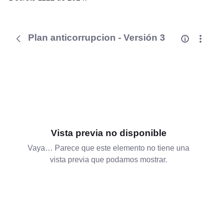
Plan anticorrupcion - Versión 3
Vista previa no disponible
Vaya… Parece que este elemento no tiene una
vista previa que podamos mostrar.