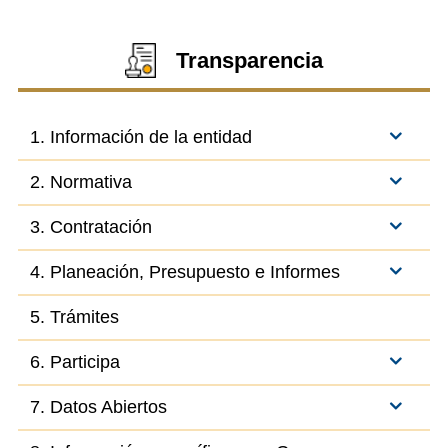
Transparencia
1. Información de la entidad
2. Normativa
3. Contratación
4. Planeación, Presupuesto e Informes
5. Trámites
6. Participa
7. Datos Abiertos