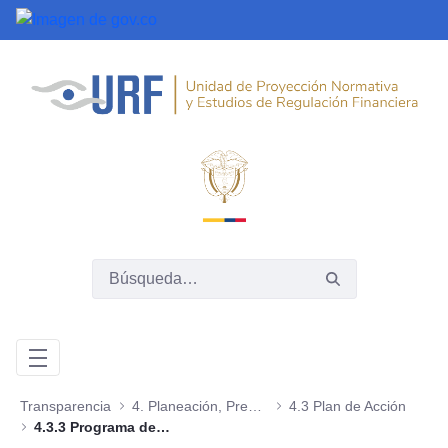
Saltar al contenido principal
Transparencia
4. Planeación, Presupuesto e Informes
4.3 Plan de Acción
4.3.3 Programa de Transparencia y Ética Pública