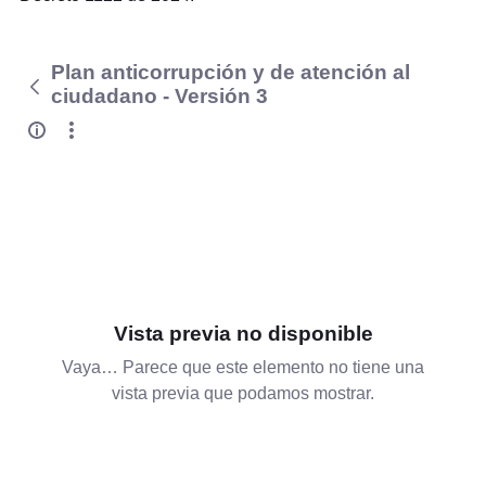
Plan anticorrupción y de atención al
ciudadano - Versión 3
Vista previa no disponible
Vaya… Parece que este elemento no tiene una
vista previa que podamos mostrar.