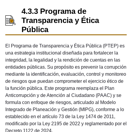
4.3.3 Programa de
Transparencia y Ética
Pública
El Programa de Transparencia y Ética Pública (PTEP) es
una estrategia institucional diseñada para fortalecer la
integridad, la legalidad y la rendición de cuentas en las
entidades públicas. Su propósito es prevenir la corrupción
mediante la identificación, evaluación, control y monitoreo
de riesgos que puedan comprometer el ejercicio ético de
la función pública. Este programa reemplaza el Plan
Anticorrupción y de Atención al Ciudadano (PAAC) y se
formula con enfoque de riesgos, articulado al Modelo
Integrado de Planeación y Gestión (MIPG), conforme a lo
establecido en el artículo 73 de la Ley 1474 de 2011,
modificado por la Ley 2195 de 2022 y reglamentado por el
Decreto 1122 de 2024.