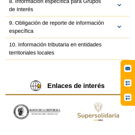
8. Información específica para Grupos
de Interés
9. Obligación de reporte de información
específica
10. Información tributaria en entidades
territoriales locales
Enlaces de interés