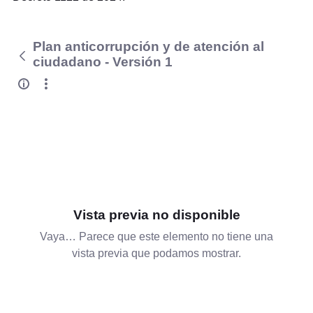
Plan anticorrupción y de atención al
ciudadano - Versión 1
Vista previa no disponible
Vaya… Parece que este elemento no tiene una
vista previa que podamos mostrar.