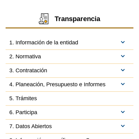
Transparencia
1. Información de la entidad
2. Normativa
3. Contratación
4. Planeación, Presupuesto e Informes
5. Trámites
6. Participa
7. Datos Abiertos