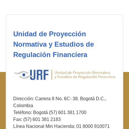
Unidad de Proyección
Normativa y Estudios de
Regulación Financiera
Dirección: Carrera 8 No. 6C- 38. Bogotá D.C.,
Colombia
Teléfono: Bogotá (57) 601 381 1700
Fax: (57) 601 381 2183
Línea Nacional Min Hacienda: 01 8000 910071