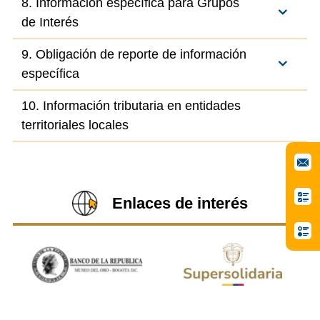
8. Información específica para Grupos
de Interés
9. Obligación de reporte de información
específica
10. Información tributaria en entidades
territoriales locales
Enlaces de interés