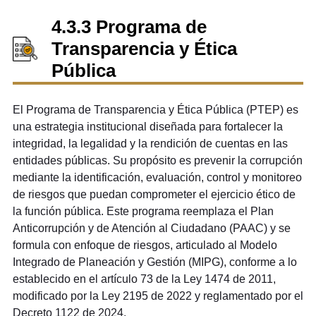
4.3.3 Programa de
Transparencia y Ética
Pública
El Programa de Transparencia y Ética Pública (PTEP) es
una estrategia institucional diseñada para fortalecer la
integridad, la legalidad y la rendición de cuentas en las
entidades públicas. Su propósito es prevenir la corrupción
mediante la identificación, evaluación, control y monitoreo
de riesgos que puedan comprometer el ejercicio ético de
la función pública. Este programa reemplaza el Plan
Anticorrupción y de Atención al Ciudadano (PAAC) y se
formula con enfoque de riesgos, articulado al Modelo
Integrado de Planeación y Gestión (MIPG), conforme a lo
establecido en el artículo 73 de la Ley 1474 de 2011,
modificado por la Ley 2195 de 2022 y reglamentado por el
Decreto 1122 de 2024.