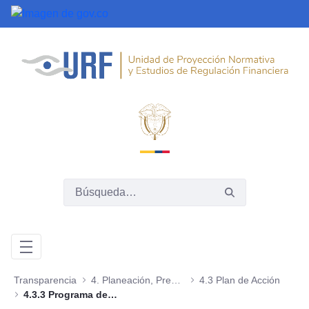
Saltar al contenido principal
Transparencia
4. Planeación, Presupuesto e Informes
4.3 Plan de Acción
4.3.3 Programa de Transparencia y Ética Pública