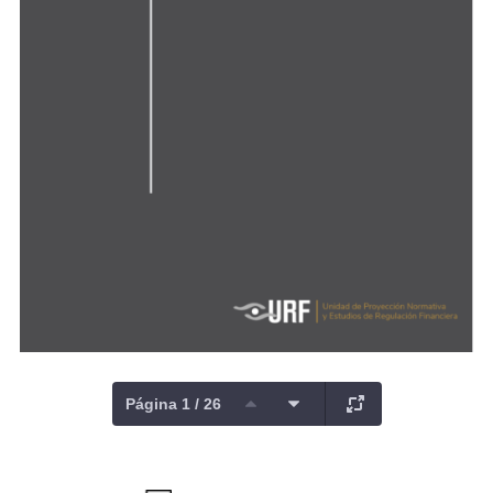
Página 1 / 26