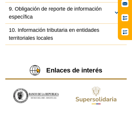
9. Obligación de reporte de información
específica
10. Información tributaria en entidades
territoriales locales
Enlaces de interés