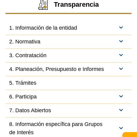
Transparencia
1. Información de la entidad
2. Normativa
3. Contratación
4. Planeación, Presupuesto e Informes
5. Trámites
6. Participa
7. Datos Abiertos
8. Información específica para Grupos
de Interés