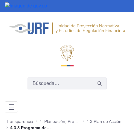
Saltar al contenido principal
Transparencia
4. Planeación, Presupuesto e Informes
4.3 Plan de Acción
4.3.3 Programa de Transparencia y Ética Pública