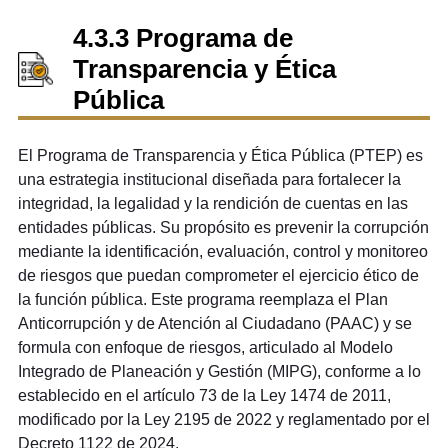
4.3.3 Programa de
Transparencia y Ética
Pública
El Programa de Transparencia y Ética Pública (PTEP) es
una estrategia institucional diseñada para fortalecer la
integridad, la legalidad y la rendición de cuentas en las
entidades públicas. Su propósito es prevenir la corrupción
mediante la identificación, evaluación, control y monitoreo
de riesgos que puedan comprometer el ejercicio ético de
la función pública. Este programa reemplaza el Plan
Anticorrupción y de Atención al Ciudadano (PAAC) y se
formula con enfoque de riesgos, articulado al Modelo
Integrado de Planeación y Gestión (MIPG), conforme a lo
establecido en el artículo 73 de la Ley 1474 de 2011,
modificado por la Ley 2195 de 2022 y reglamentado por el
Decreto 1122 de 2024.