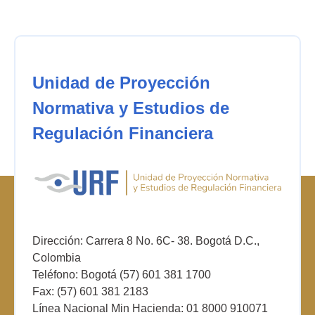
Unidad de Proyección
Normativa y Estudios de
Regulación Financiera
Dirección: Carrera 8 No. 6C- 38. Bogotá D.C.,
Colombia
Teléfono: Bogotá (57) 601 381 1700
Fax: (57) 601 381 2183
Línea Nacional Min Hacienda: 01 8000 910071