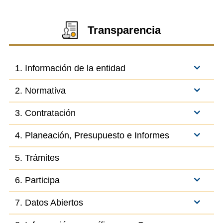
Transparencia
1. Información de la entidad
2. Normativa
3. Contratación
4. Planeación, Presupuesto e Informes
5. Trámites
6. Participa
7. Datos Abiertos