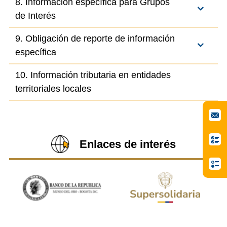
8. Información específica para Grupos
de Interés
9. Obligación de reporte de información
específica
10. Información tributaria en entidades
territoriales locales
Enlaces de interés