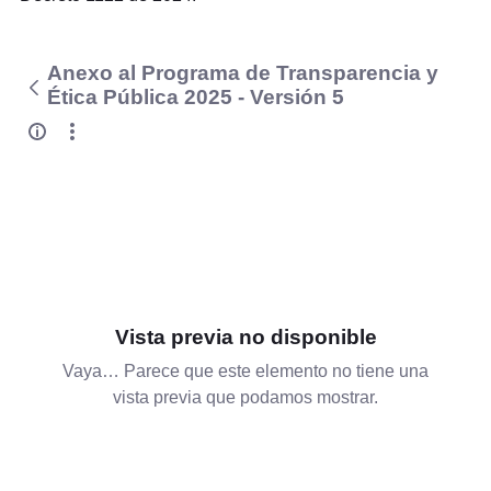
Anexo al Programa de Transparencia y
Ética Pública 2025 - Versión 5
Vista previa no disponible
Vaya… Parece que este elemento no tiene una
vista previa que podamos mostrar.