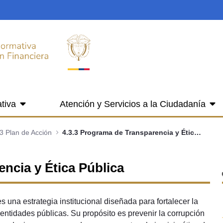
tiva
Atención y Servicios a la Ciudadanía
3 Plan de Acción
4.3.3 Programa de Transparencia y Ética Pública
ncia y Ética Pública
una estrategia institucional diseñada para fortalecer la
s entidades públicas. Su propósito es prevenir la corrupción