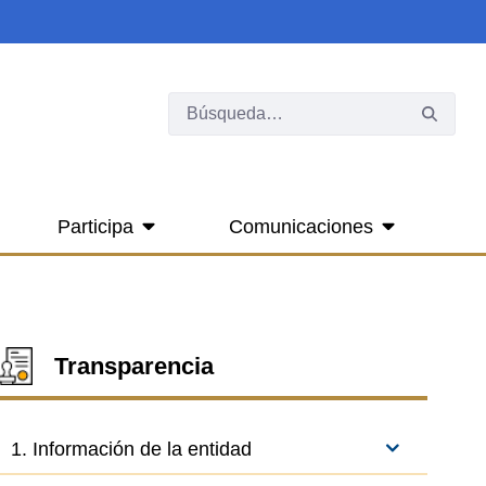
Participa
Comunicaciones
Transparencia
1. Información de la entidad