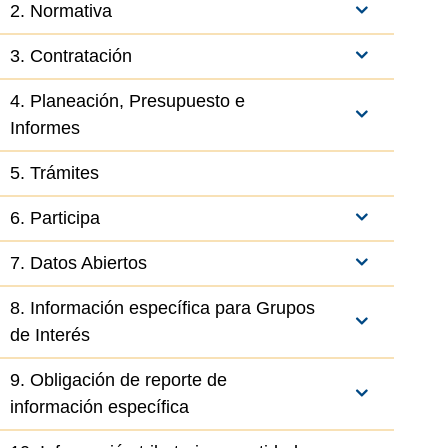
2. Normativa
3. Contratación
4. Planeación, Presupuesto e
Informes
5. Trámites
6. Participa
7. Datos Abiertos
8. Información específica para Grupos
de Interés
9. Obligación de reporte de
información específica