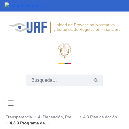
Saltar al contenido principal
Transparencia
4. Planeación, Presupuesto e Informes
4.3 Plan de Acción
4.3.3 Programa de Transparencia y Ética Pública