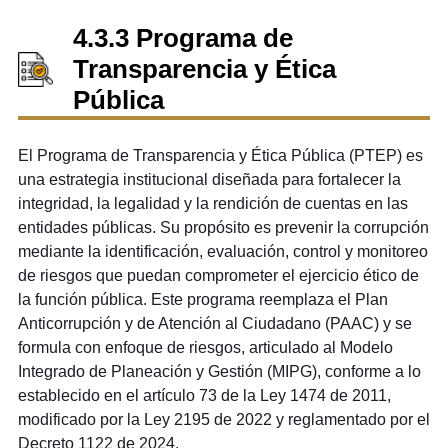
4.3.3 Programa de
Transparencia y Ética
Pública
El Programa de Transparencia y Ética Pública (PTEP) es
una estrategia institucional diseñada para fortalecer la
integridad, la legalidad y la rendición de cuentas en las
entidades públicas. Su propósito es prevenir la corrupción
mediante la identificación, evaluación, control y monitoreo
de riesgos que puedan comprometer el ejercicio ético de
la función pública. Este programa reemplaza el Plan
Anticorrupción y de Atención al Ciudadano (PAAC) y se
formula con enfoque de riesgos, articulado al Modelo
Integrado de Planeación y Gestión (MIPG), conforme a lo
establecido en el artículo 73 de la Ley 1474 de 2011,
modificado por la Ley 2195 de 2022 y reglamentado por el
Decreto 1122 de 2024.