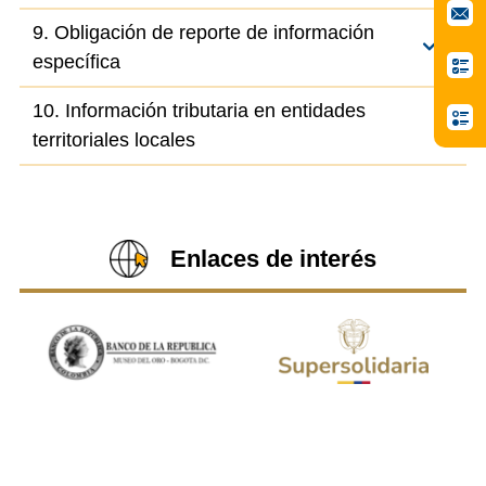
9. Obligación de reporte de información
específica
10. Información tributaria en entidades
territoriales locales
Enlaces de interés