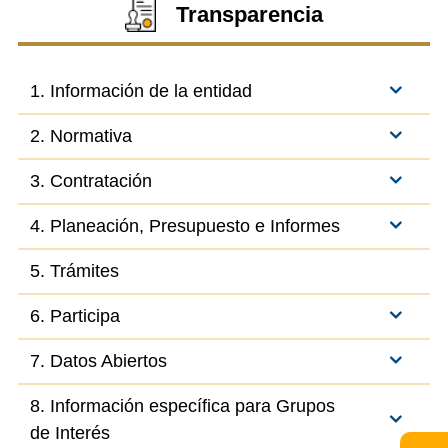
Transparencia
1. Información de la entidad
2. Normativa
3. Contratación
4. Planeación, Presupuesto e Informes
5. Trámites
6. Participa
7. Datos Abiertos
8. Información específica para Grupos
de Interés