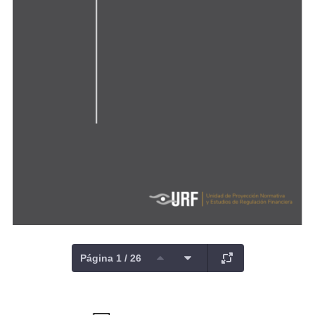
Página 1 / 26