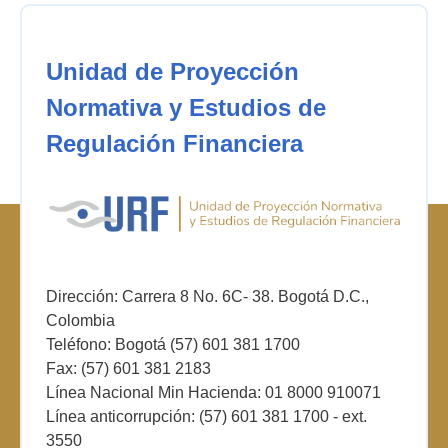
Unidad de Proyección
Normativa y Estudios de
Regulación Financiera
Dirección: Carrera 8 No. 6C- 38. Bogotá D.C.,
Colombia
Teléfono: Bogotá (57) 601 381 1700
Fax: (57) 601 381 2183
Línea Nacional Min Hacienda: 01 8000 910071
Línea anticorrupción: (57) 601 381 1700 - ext.
3550