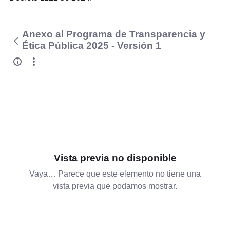
Anexo al Programa de Transparencia y
Ética Pública 2025 - Versión 1
Vista previa no disponible
Vaya… Parece que este elemento no tiene una
vista previa que podamos mostrar.