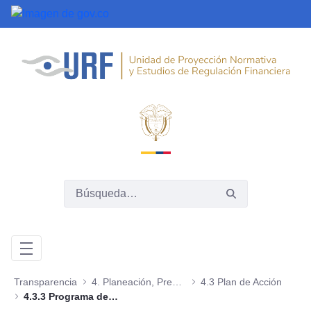
Saltar al contenido principal
Transparencia
4. Planeación, Presupuesto e Informes
4.3 Plan de Acción
4.3.3 Programa de Transparencia y Ética Pública