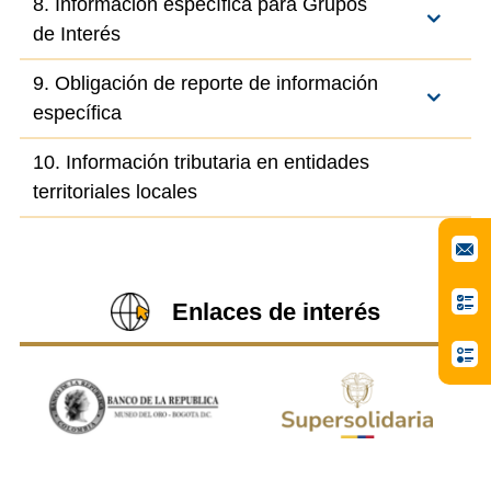
8. Información específica para Grupos
de Interés
9. Obligación de reporte de información
específica
10. Información tributaria en entidades
territoriales locales
Enlaces de interés