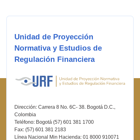
Unidad de Proyección
Normativa y Estudios de
Regulación Financiera
Dirección: Carrera 8 No. 6C- 38. Bogotá D.C.,
Colombia
Teléfono: Bogotá (57) 601 381 1700
Fax: (57) 601 381 2183
Línea Nacional Min Hacienda: 01 8000 910071