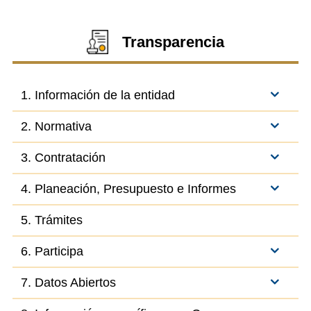
Transparencia
1. Información de la entidad
2. Normativa
3. Contratación
4. Planeación, Presupuesto e Informes
5. Trámites
6. Participa
7. Datos Abiertos