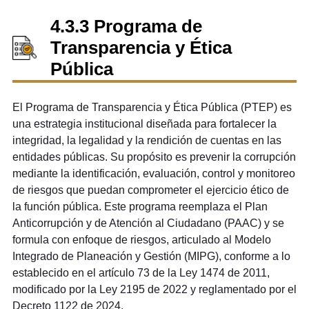
4.3.3 Programa de
Transparencia y Ética
Pública
El Programa de Transparencia y Ética Pública (PTEP) es
una estrategia institucional diseñada para fortalecer la
integridad, la legalidad y la rendición de cuentas en las
entidades públicas. Su propósito es prevenir la corrupción
mediante la identificación, evaluación, control y monitoreo
de riesgos que puedan comprometer el ejercicio ético de
la función pública. Este programa reemplaza el Plan
Anticorrupción y de Atención al Ciudadano (PAAC) y se
formula con enfoque de riesgos, articulado al Modelo
Integrado de Planeación y Gestión (MIPG), conforme a lo
establecido en el artículo 73 de la Ley 1474 de 2011,
modificado por la Ley 2195 de 2022 y reglamentado por el
Decreto 1122 de 2024.