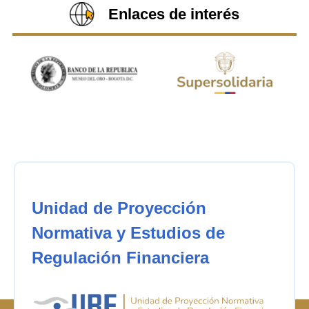
Enlaces de interés
Unidad de Proyección
Normativa y Estudios de
Regulación Financiera