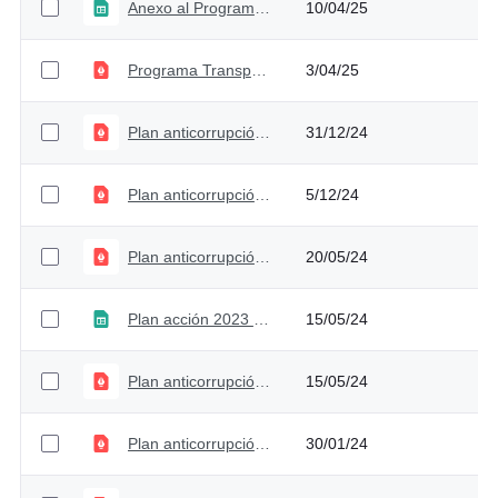
Anexo al Programa de Transparencia y Ética Pública 2025 - Versión 1
10/04/25
Programa Transparencia y Ética Pública - Versión 1
3/04/25
Plan anticorrupción y de atención al ciudadano 2024 - Versión 4
31/12/24
Plan anticorrupción y de atención al ciudadano 2024 - Versión 3
5/12/24
Plan anticorrupción y de atención al ciudadano 2024 - Versión 2
20/05/24
Plan acción 2023 - Versión 2
15/05/24
Plan anticorrupción y de atención al ciudadano 2023 - Versión 4
15/05/24
Plan anticorrupción y de atención al ciudadano 2024 - Versión 1
30/01/24