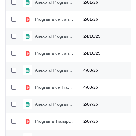
Anexo al Programa de Transparencia y Ética Pública 2025 - Versión 5
2/01/26
Programa de transparencia y ética pública - Versión 5
2/01/26
Anexo al Programa de Transparencia y Ética Pública 2025 - Versión 4
24/10/25
Programa de transparencia y ética pública - Versión 4
24/10/25
Anexo al Programa de Transparencia y Ética Pública 2025 - Versión 3
4/08/25
Programa de Transparencia y Ética Pública - Versión 3
4/08/25
Anexo al Programa de Transparencia y Ética Pública 2025 - Versión 2
2/07/25
Programa Transparencia y Ética Pública - Versión 2
2/07/25