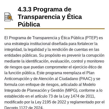
4.3.3 Programa de
Transparencia y Ética
Pública
El Programa de Transparencia y Ética Pública (PTEP) es
una estrategia institucional diseñada para fortalecer la
integridad, la legalidad y la rendición de cuentas en las
entidades públicas. Su propósito es prevenir la corrupción
mediante la identificación, evaluación, control y monitoreo
de riesgos que puedan comprometer el ejercicio ético de
la función pública. Este programa reemplaza el Plan
Anticorrupción y de Atención al Ciudadano (PAAC) y se
formula con enfoque de riesgos, articulado al Modelo
Integrado de Planeación y Gestión (MIPG), conforme a lo
establecido en el artículo 73 de la Ley 1474 de 2011,
modificado por la Ley 2195 de 2022 y reglamentado por el
Decreto 1122 de 2024.