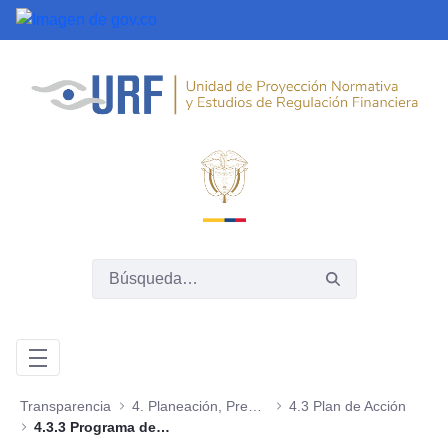
Saltar al contenido principal
Transparencia
4. Planeación, Presupuesto e Informes
4.3 Plan de Acción
4.3.3 Programa de Transparencia y Ética Pública