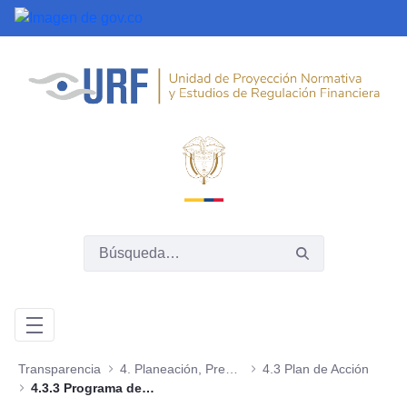
Saltar al contenido principal
Transparencia
4. Planeación, Presupuesto e Informes
4.3 Plan de Acción
4.3.3 Programa de Transparencia y Ética Pública