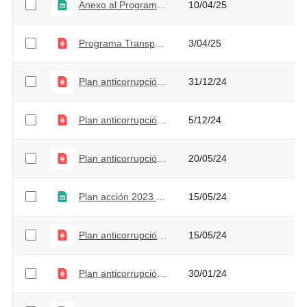
Anexo al Programa de Transparencia y Ética Pública 2025 - Versión 1
10/04/25
Programa Transparencia y Ética Pública - Versión 1
3/04/25
Plan anticorrupción y de atención al ciudadano 2024 - Versión 4
31/12/24
Plan anticorrupción y de atención al ciudadano 2024 - Versión 3
5/12/24
Plan anticorrupción y de atención al ciudadano 2024 - Versión 2
20/05/24
Plan acción 2023 - Versión 2
15/05/24
Plan anticorrupción y de atención al ciudadano 2023 - Versión 4
15/05/24
Plan anticorrupción y de atención al ciudadano 2024 - Versión 1
30/01/24