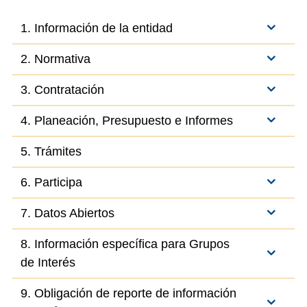
1. Información de la entidad
2. Normativa
3. Contratación
4. Planeación, Presupuesto e Informes
5. Trámites
6. Participa
7. Datos Abiertos
8. Información específica para Grupos
de Interés
9. Obligación de reporte de información