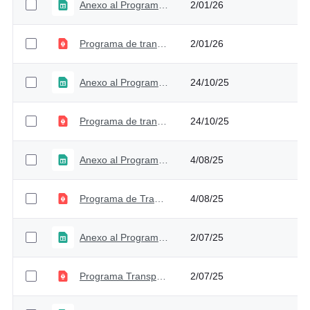
Anexo al Programa de Transparencia y Ética Pública 2025 - Versión 5
2/01/26
Programa de transparencia y ética pública - Versión 5
2/01/26
Anexo al Programa de Transparencia y Ética Pública 2025 - Versión 4
24/10/25
Programa de transparencia y ética pública - Versión 4
24/10/25
Anexo al Programa de Transparencia y Ética Pública 2025 - Versión 3
4/08/25
Programa de Transparencia y Ética Pública - Versión 3
4/08/25
Anexo al Programa de Transparencia y Ética Pública 2025 - Versión 2
2/07/25
Programa Transparencia y Ética Pública - Versión 2
2/07/25