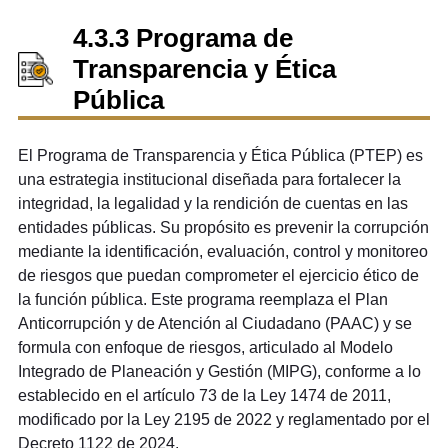
4.3.3 Programa de
Transparencia y Ética
Pública
El Programa de Transparencia y Ética Pública (PTEP) es
una estrategia institucional diseñada para fortalecer la
integridad, la legalidad y la rendición de cuentas en las
entidades públicas. Su propósito es prevenir la corrupción
mediante la identificación, evaluación, control y monitoreo
de riesgos que puedan comprometer el ejercicio ético de
la función pública. Este programa reemplaza el Plan
Anticorrupción y de Atención al Ciudadano (PAAC) y se
formula con enfoque de riesgos, articulado al Modelo
Integrado de Planeación y Gestión (MIPG), conforme a lo
establecido en el artículo 73 de la Ley 1474 de 2011,
modificado por la Ley 2195 de 2022 y reglamentado por el
Decreto 1122 de 2024.