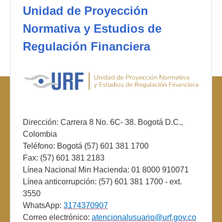
Unidad de Proyección
Normativa y Estudios de
Regulación Financiera
Dirección: Carrera 8 No. 6C- 38. Bogotá D.C.,
Colombia
Teléfono: Bogotá (57) 601 381 1700
Fax: (57) 601 381 2183
Línea Nacional Min Hacienda: 01 8000 910071
Línea anticorrupción: (57) 601 381 1700 - ext.
3550
WhatsApp:
3174370907
Correo electrónico:
atencionalusuario@urf.gov.co