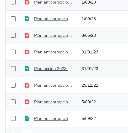
Plan anticorrupción y de atención al ciudadano 2023 - Versión 3
1/09/23
Plan anticorrupcion - Versión 3
1/09/23
Plan anticorrupción y de atención al ciudadano 2023 - Versión 2
8/05/23
Plan anticorrupción y de atención al ciudadano 2023 - Versión 1
31/01/23
Plan acción 2023 - Versión 1
31/01/23
Plan anticorrupción y de atención al ciudadano 2022 - Versión 4
29/12/22
Plan anticorrupción y de atención al ciudadano 2022 - Versión 2
5/09/22
Plan anticorrupción y de atención al ciudadano - Versión 3
5/09/22