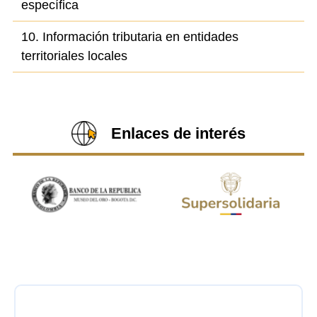
específica
10. Información tributaria en entidades
territoriales locales
Enlaces de interés