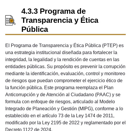
4.3.3 Programa de
Transparencia y Ética
Pública
El Programa de Transparencia y Ética Pública (PTEP) es
una estrategia institucional diseñada para fortalecer la
integridad, la legalidad y la rendición de cuentas en las
entidades públicas. Su propósito es prevenir la corrupción
mediante la identificación, evaluación, control y monitoreo
de riesgos que puedan comprometer el ejercicio ético de
la función pública. Este programa reemplaza el Plan
Anticorrupción y de Atención al Ciudadano (PAAC) y se
formula con enfoque de riesgos, articulado al Modelo
Integrado de Planeación y Gestión (MIPG), conforme a lo
establecido en el artículo 73 de la Ley 1474 de 2011,
modificado por la Ley 2195 de 2022 y reglamentado por el
Decreto 1122 de 2024.