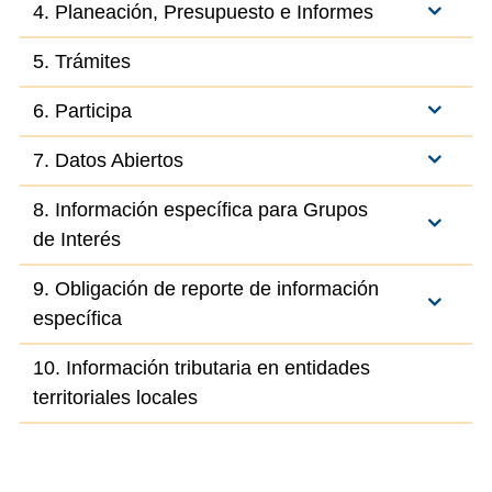
4. Planeación, Presupuesto e Informes
5. Trámites
6. Participa
7. Datos Abiertos
8. Información específica para Grupos
de Interés
9. Obligación de reporte de información
específica
10. Información tributaria en entidades
territoriales locales