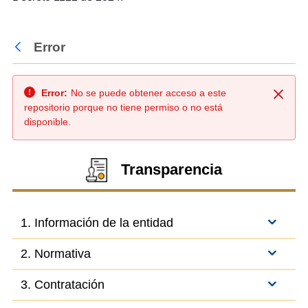
Error
Atrás
Error:
No se puede obtener acceso a este
Cerra
repositorio porque no tiene permiso o no está
disponible.
Transparencia
1. Información de la entidad
2. Normativa
3. Contratación