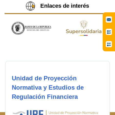
Enlaces de interés
Unidad de Proyección
Normativa y Estudios de
Regulación Financiera