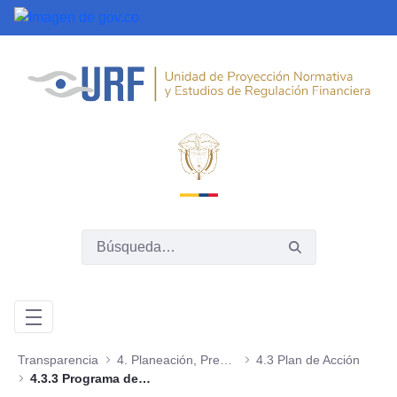
Saltar al contenido principal
Transparencia
4. Planeación, Presupuesto e Informes
4.3 Plan de Acción
4.3.3 Programa de Transparencia y Ética Pública