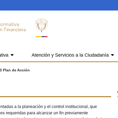
tiva
Atención y Servicios a la Ciudadanía
.3 Plan de Acción
tadas a la planeación y el control institucional, que
des requeridas para alcanzar un fin previamente