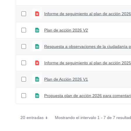
Informe de seguimiento al plan de acción 2026 
Plan de acción 2026 V2
Informe de seguimiento al plan de acción 2025 
Plan de Acción 2026 V1
Propuesta plan de acción 2026 para comentar
20 entradas
Mostrando el intervalo 1 - 7 de 7 resulta