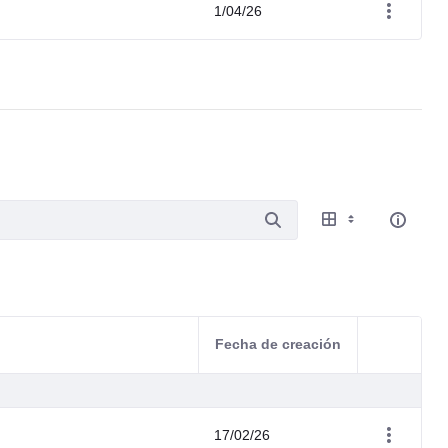
1/04/26
Fecha de creación
Acciones d
17/02/26