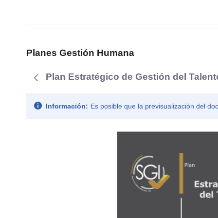
Planes Gestión Humana
Plan Estratégico de Gestión del Talen
Información:
Es posible que la previsualización del d