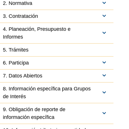
2. Normativa
3. Contratación
4. Planeación, Presupuesto e
Informes
5. Trámites
6. Participa
7. Datos Abiertos
8. Información específica para Grupos
de Interés
el elemento
9. Obligación de reporte de
información específica