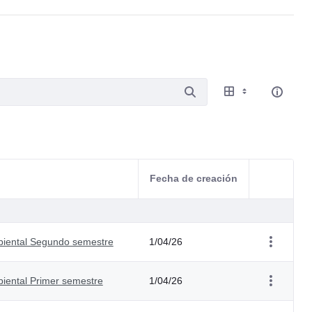
Fecha de creación
Acciones d
mbiental Segundo semestre
1/04/26
biental Primer semestre
1/04/26