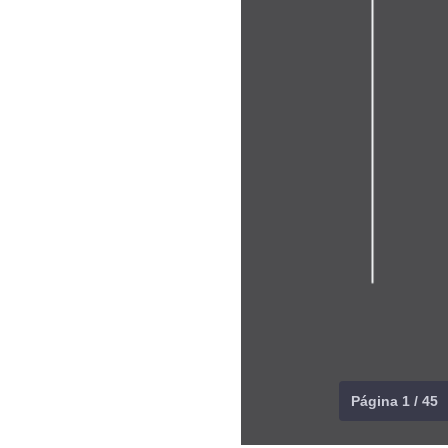
Página 1 / 45