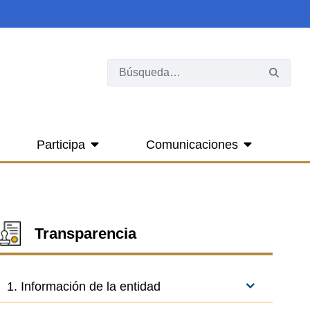
Participa
Comunicaciones
Transparencia
1. Información de la entidad