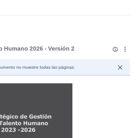
to Humano 2026 - Versión 2
ocumento no muestre todas las páginas.