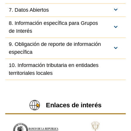
7. Datos Abiertos
8. Información específica para Grupos
de Interés
9. Obligación de reporte de información
específica
10. Información tributaria en entidades
territoriales locales
Enlaces de interés