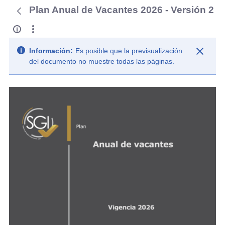
Plan Anual de Vacantes 2026 - Versión 2
Información:
Es posible que la previsualización
del documento no muestre todas las páginas.