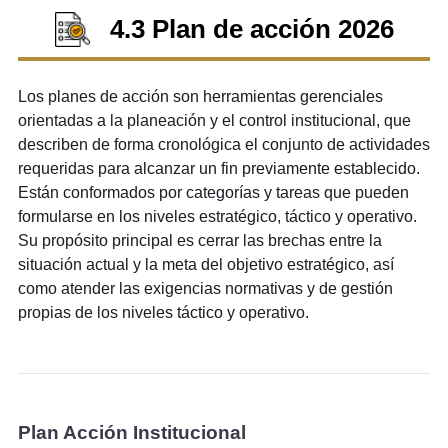
4.3 Plan de acción 2026
Los planes de acción son herramientas gerenciales
orientadas a la planeación y el control institucional, que
describen de forma cronológica el conjunto de actividades
requeridas para alcanzar un fin previamente establecido.
Están conformados por categorías y tareas que pueden
formularse en los niveles estratégico, táctico y operativo.
Su propósito principal es cerrar las brechas entre la
situación actual y la meta del objetivo estratégico, así
como atender las exigencias normativas y de gestión
propias de los niveles táctico y operativo.
Plan Acción Institucional