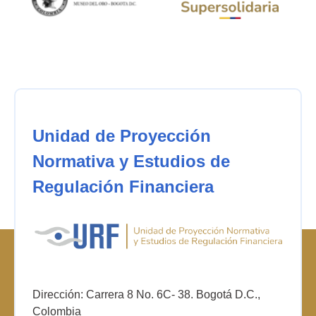
Unidad de Proyección
Normativa y Estudios de
Regulación Financiera
Dirección: Carrera 8 No. 6C- 38. Bogotá D.C.,
Colombia