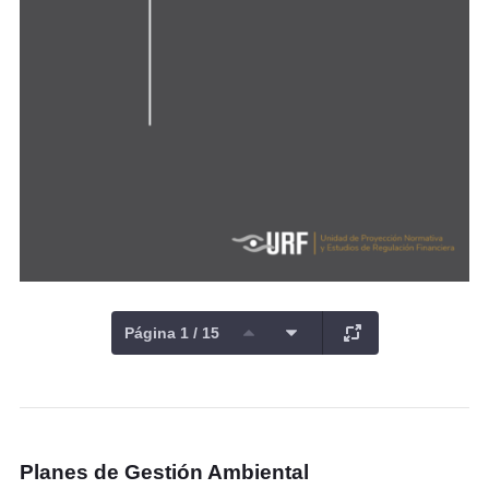
Página 1 / 15
Planes de Gestión Ambiental