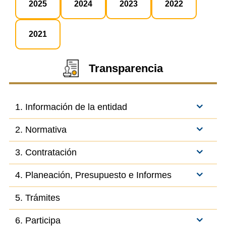
2025
2024
2023
2022
2021
Transparencia
1. Información de la entidad
2. Normativa
3. Contratación
4. Planeación, Presupuesto e Informes
5. Trámites
6. Participa