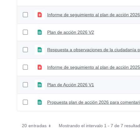
Informe de seguimiento al plan de acción 2026 
Plan de acción 2026 V2
Informe de seguimiento al plan de acción 2025 
Plan de Acción 2026 V1
Propuesta plan de acción 2026 para comentar
20 entradas
Mostrando el intervalo 1 - 7 de 7 resulta