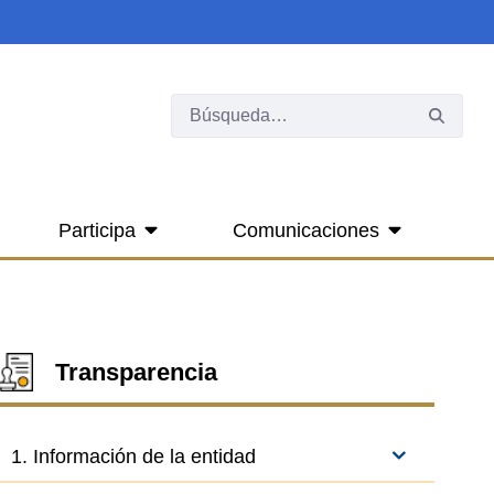
Participa
Comunicaciones
Transparencia
1. Información de la entidad