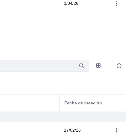
1/04/26
Fecha de creación
Acciones d
17/02/26