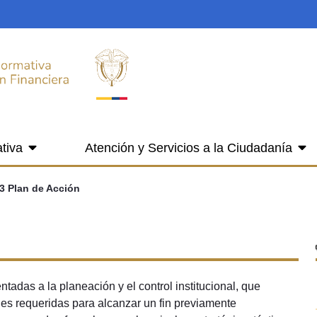
tiva
Atención y Servicios a la Ciudadanía
.3 Plan de Acción
tadas a la planeación y el control institucional, que
des requeridas para alcanzar un fin previamente