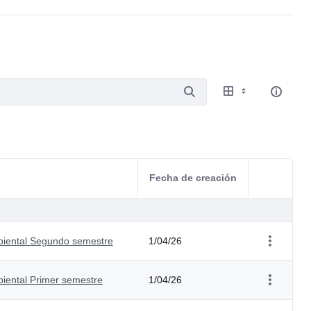
Fecha de creación
Acciones d
mbiental Segundo semestre
1/04/26
biental Primer semestre
1/04/26