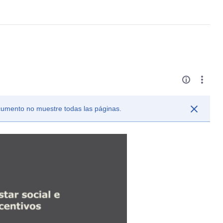
ocumento no muestre todas las páginas.