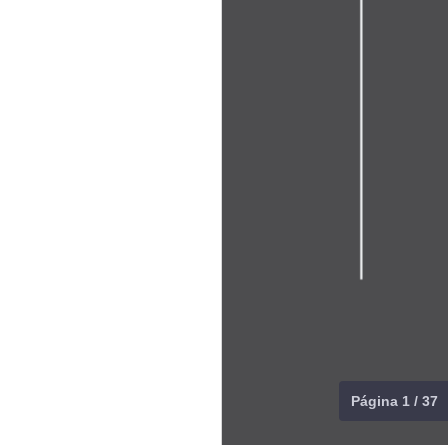
Página 1 / 37