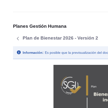
Planes Gestión Humana
Plan de Bienestar 2026 - Versión 2
Información:
Es posible que la previsualización del d