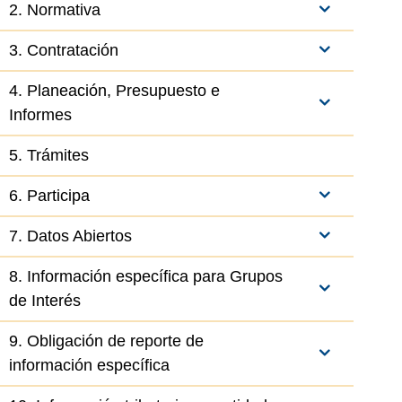
2. Normativa
3. Contratación
4. Planeación, Presupuesto e
Informes
5. Trámites
6. Participa
7. Datos Abiertos
8. Información específica para Grupos
de Interés
el elemento
9. Obligación de reporte de
información específica