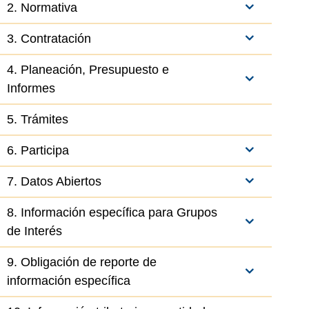
2. Normativa
3. Contratación
4. Planeación, Presupuesto e
Informes
5. Trámites
6. Participa
7. Datos Abiertos
8. Información específica para Grupos
de Interés
9. Obligación de reporte de
información específica