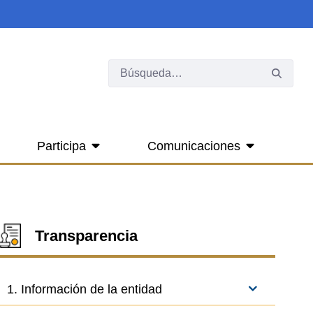
Participa
Comunicaciones
Transparencia
1. Información de la entidad