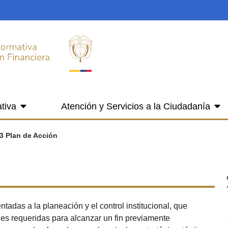
tiva
Atención y Servicios a la Ciudadanía
.3 Plan de Acción
tadas a la planeación y el control institucional, que
des requeridas para alcanzar un fin previamente