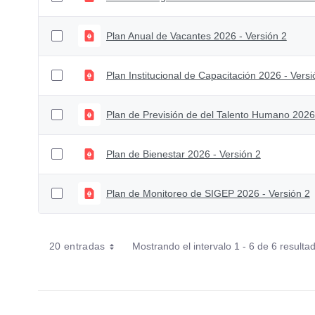
Plan Anual de Vacantes 2026 - Versión 2
Plan Institucional de Capacitación 2026 - Versi
Plan de Previsión de del Talento Humano 2026 
Plan de Bienestar 2026 - Versión 2
Plan de Monitoreo de SIGEP 2026 - Versión 2
20 entradas
Mostrando el intervalo 1 - 6 de 6 resulta