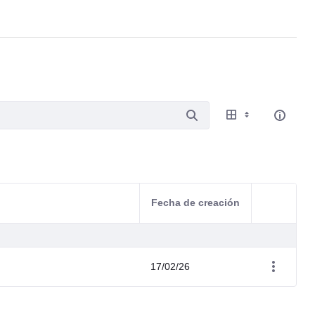
Fecha de creación
Acciones d
17/02/26