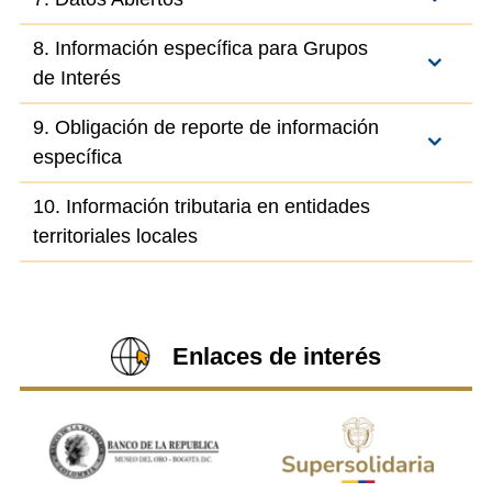
8. Información específica para Grupos
de Interés
9. Obligación de reporte de información
específica
10. Información tributaria en entidades
territoriales locales
Enlaces de interés