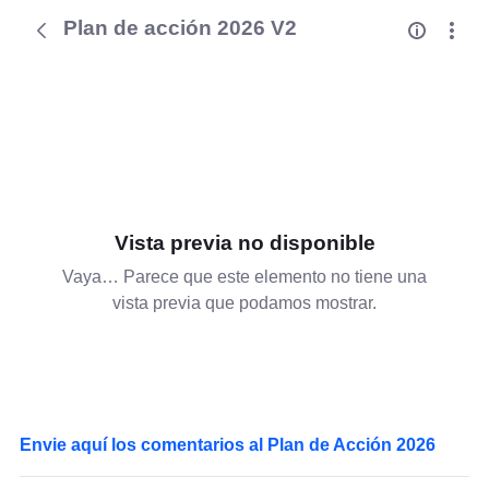
Plan de acción 2026 V2
Vista previa no disponible
Vaya… Parece que este elemento no tiene una
vista previa que podamos mostrar.
Envie aquí los comentarios al Plan de Acción 2026