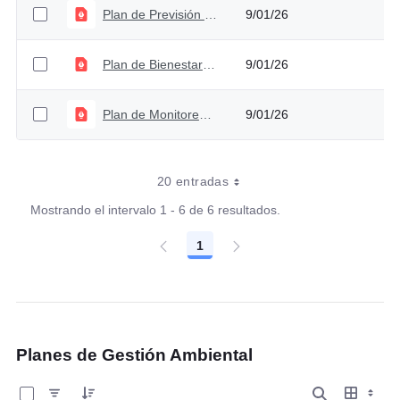
Plan de Previsión de del Talento Humano 2026 - Versión 2
9/01/26
Plan de Bienestar 2026 - Versión 2
9/01/26
Plan de Monitoreo de SIGEP 2026 - Versión 2
9/01/26
20 entradas
Mostrando el intervalo 1 - 6 de 6 resultados.
1
Página
Planes de Gestión Ambiental
0 de 3 Artículos seleccionados/as