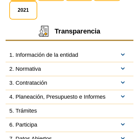
2021
Transparencia
1. Información de la entidad
2. Normativa
3. Contratación
4. Planeación, Presupuesto e Informes
5. Trámites
6. Participa
7. Datos Abiertos