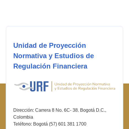
Unidad de Proyección
Normativa y Estudios de
Regulación Financiera
Dirección: Carrera 8 No. 6C- 38. Bogotá D.C.,
Colombia
Teléfono: Bogotá (57) 601 381 1700