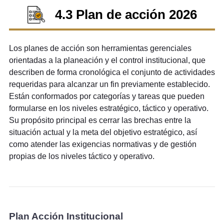
4.3 Plan de acción 2026
Los planes de acción son herramientas gerenciales
orientadas a la planeación y el control institucional, que
describen de forma cronológica el conjunto de actividades
requeridas para alcanzar un fin previamente establecido.
Están conformados por categorías y tareas que pueden
formularse en los niveles estratégico, táctico y operativo.
Su propósito principal es cerrar las brechas entre la
situación actual y la meta del objetivo estratégico, así
como atender las exigencias normativas y de gestión
propias de los niveles táctico y operativo.
Plan Acción Institucional