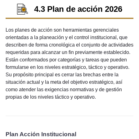
4.3 Plan de acción 2026
Los planes de acción son herramientas gerenciales
orientadas a la planeación y el control institucional, que
describen de forma cronológica el conjunto de actividades
requeridas para alcanzar un fin previamente establecido.
Están conformados por categorías y tareas que pueden
formularse en los niveles estratégico, táctico y operativo.
Su propósito principal es cerrar las brechas entre la
situación actual y la meta del objetivo estratégico, así
como atender las exigencias normativas y de gestión
propias de los niveles táctico y operativo.
Plan Acción Institucional