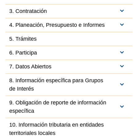
3. Contratación
4. Planeación, Presupuesto e Informes
5. Trámites
6. Participa
7. Datos Abiertos
8. Información específica para Grupos
de Interés
9. Obligación de reporte de información
específica
10. Información tributaria en entidades
territoriales locales