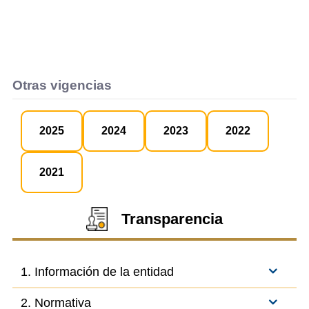
Otras vigencias
2025
2024
2023
2022
2021
Transparencia
1. Información de la entidad
2. Normativa