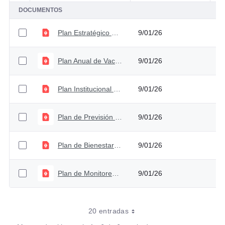
DOCUMENTOS
Plan Estratégico de Gestión del Talento Humano 2026 - Versión 2
9/01/26
Plan Anual de Vacantes 2026 - Versión 2
9/01/26
Plan Institucional de Capacitación 2026 - Versión 2
9/01/26
Plan de Previsión de del Talento Humano 2026 - Versión 2
9/01/26
Plan de Bienestar 2026 - Versión 2
9/01/26
Plan de Monitoreo de SIGEP 2026 - Versión 2
9/01/26
20 entradas