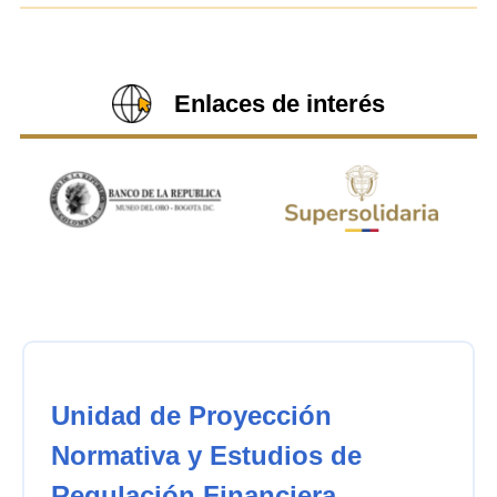
Enlaces de interés
Unidad de Proyección
Normativa y Estudios de
Regulación Financiera