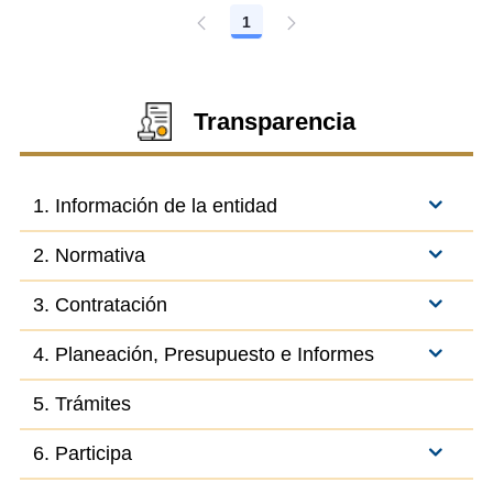
1
Página
Transparencia
1. Información de la entidad
2. Normativa
3. Contratación
4. Planeación, Presupuesto e Informes
5. Trámites
6. Participa