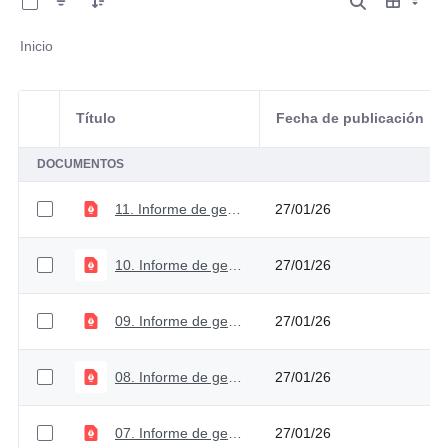
Inicio
Título
Fecha de publicación
Selección del elemento
DOCUMENTOS
11. Informe de gestión 2025
27/01/26
10. Informe de gestión 2024
27/01/26
09. Informe de gestión y empalme 2023 - Corte julio
27/01/26
08. Informe de gestión 2023
27/01/26
07. Informe de gestión 2022
27/01/26