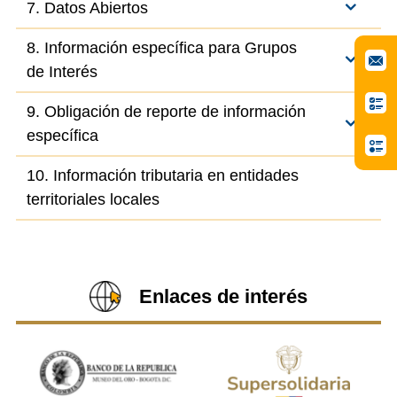
7. Datos Abiertos
8. Información específica para Grupos
de Interés
9. Obligación de reporte de información
específica
10. Información tributaria en entidades
territoriales locales
Enlaces de interés