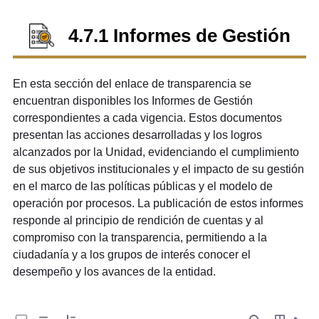
4.7.1 Informes de Gestión
En esta sección del enlace de transparencia se
encuentran disponibles los Informes de Gestión
correspondientes a cada vigencia. Estos documentos
presentan las acciones desarrolladas y los logros
alcanzados por la Unidad, evidenciando el cumplimiento
de sus objetivos institucionales y el impacto de su gestión
en el marco de las políticas públicas y el modelo de
operación por procesos. La publicación de estos informes
responde al principio de rendición de cuentas y al
compromiso con la transparencia, permitiendo a la
ciudadanía y a los grupos de interés conocer el
desempeño y los avances de la entidad.
0 de 11 Artículos seleccionados/as