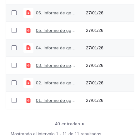
06. Informe de gestión 2021
27/01/26
05. Informe de gestión 2020
27/01/26
04. Informe de gestión 2019
27/01/26
03. Informe de sector 2018
27/01/26
02. Informe de gestión 2018
27/01/26
01. Informe de gestión 2017
27/01/26
40 entradas
Mostrando el intervalo 1 - 11 de 11 resultados.