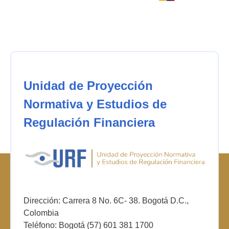
Unidad de Proyección
Normativa y Estudios de
Regulación Financiera
Dirección: Carrera 8 No. 6C- 38. Bogotá D.C.,
Colombia
Teléfono: Bogotá (57) 601 381 1700