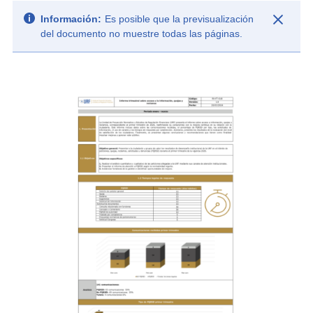
Información:
Es posible que la previsualización
del documento no muestre todas las páginas.