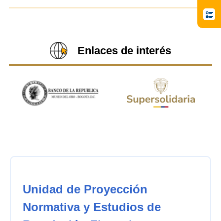
Enlaces de interés
Unidad de Proyección
Normativa y Estudios de