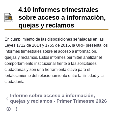
4.10 Informes trimestrales
sobre acceso a información,
quejas y reclamos
En cumplimiento de las disposiciones señaladas en las
Leyes 1712 de 2014 y 1755 de 2015, la URF presenta los
informes trimestrales sobre el acceso a información,
quejas y reclamos. Estos informes permiten analizar el
comportamiento institucional frente a las solicitudes
ciudadanas y son una herramienta clave para el
fortalecimiento del relacionamiento entre la Entidad y la
ciudadanía.
Informe sobre acceso a información,
quejas y reclamos - Primer Trimestre 2026