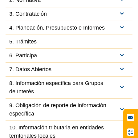
2. Normativa
3. Contratación
4. Planeación, Presupuesto e Informes
5. Trámites
6. Participa
7. Datos Abiertos
8. Información específica para Grupos
de Interés
9. Obligación de reporte de información
específica
10. Información tributaria en entidades
territoriales locales