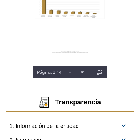
Página 1 / 4
Transparencia
1. Información de la entidad