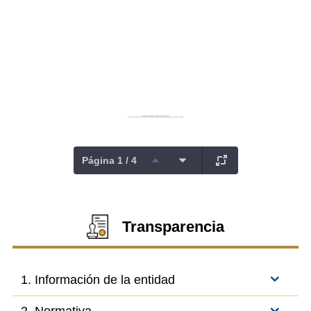
Página 1 / 4
Transparencia
1. Información de la entidad