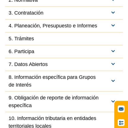
2. Normativa
3. Contratación
4. Planeación, Presupuesto e Informes
5. Trámites
6. Participa
7. Datos Abiertos
8. Información específica para Grupos
de Interés
9. Obligación de reporte de información
específica
10. Información tributaria en entidades
territoriales locales