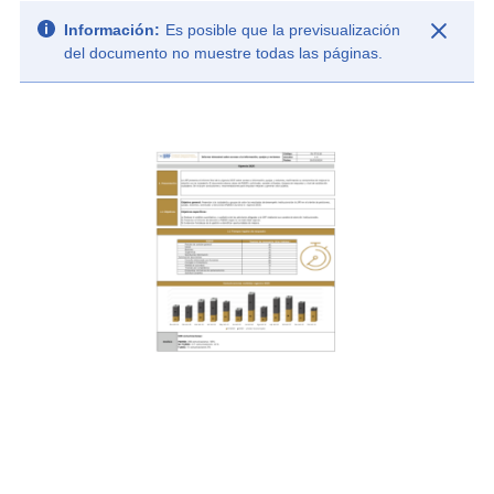
Información:
Es posible que la previsualización
del documento no muestre todas las páginas.