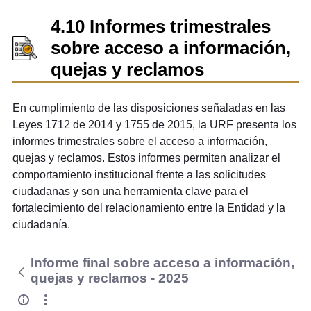
4.10 Informes trimestrales
sobre acceso a información,
quejas y reclamos
En cumplimiento de las disposiciones señaladas en las
Leyes 1712 de 2014 y 1755 de 2015, la URF presenta los
informes trimestrales sobre el acceso a información,
quejas y reclamos. Estos informes permiten analizar el
comportamiento institucional frente a las solicitudes
ciudadanas y son una herramienta clave para el
fortalecimiento del relacionamiento entre la Entidad y la
ciudadanía.
Informe final sobre acceso a información,
quejas y reclamos - 2025