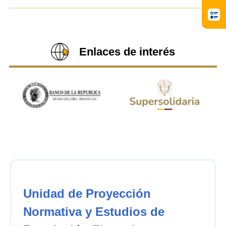
Enlaces de interés
Unidad de Proyección
Normativa y Estudios de