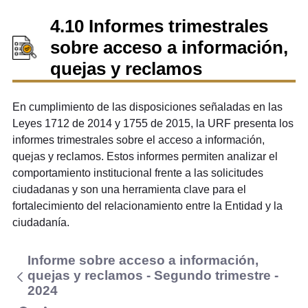
4.10 Informes trimestrales
sobre acceso a información,
quejas y reclamos
En cumplimiento de las disposiciones señaladas en las
Leyes 1712 de 2014 y 1755 de 2015, la URF presenta los
informes trimestrales sobre el acceso a información,
quejas y reclamos. Estos informes permiten analizar el
comportamiento institucional frente a las solicitudes
ciudadanas y son una herramienta clave para el
fortalecimiento del relacionamiento entre la Entidad y la
ciudadanía.
Informe sobre acceso a información,
quejas y reclamos - Segundo trimestre -
2024