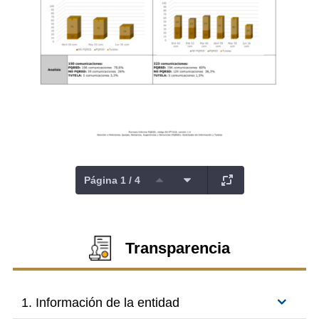
Página 1 / 4
Transparencia
1. Información de la entidad