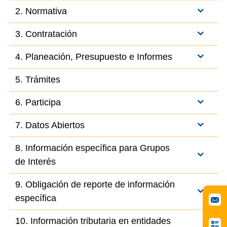
2. Normativa
3. Contratación
4. Planeación, Presupuesto e Informes
5. Trámites
6. Participa
7. Datos Abiertos
8. Información específica para Grupos
de Interés
9. Obligación de reporte de información
específica
10. Información tributaria en entidades