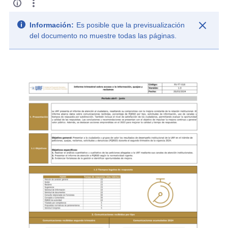
Información:
Es posible que la previsualización
del documento no muestre todas las páginas.