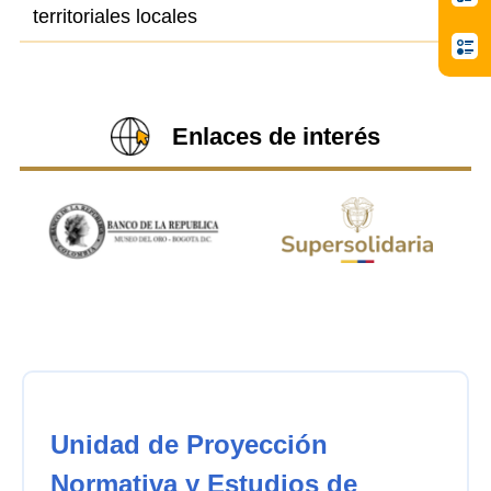
territoriales locales
Enlaces de interés
Unidad de Proyección
Normativa y Estudios de