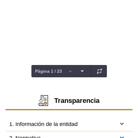
Página 1 / 23
Transparencia
1. Información de la entidad