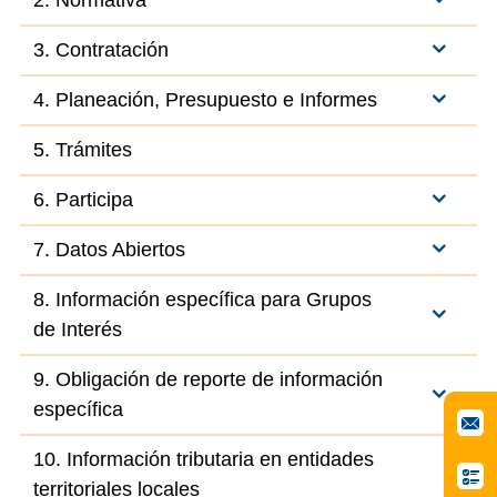
2. Normativa
3. Contratación
4. Planeación, Presupuesto e Informes
5. Trámites
6. Participa
7. Datos Abiertos
8. Información específica para Grupos
de Interés
9. Obligación de reporte de información
específica
10. Información tributaria en entidades
territoriales locales