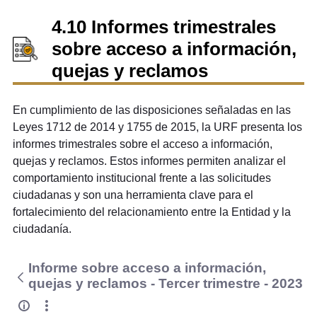
4.10 Informes trimestrales
sobre acceso a información,
quejas y reclamos
En cumplimiento de las disposiciones señaladas en las
Leyes 1712 de 2014 y 1755 de 2015, la URF presenta los
informes trimestrales sobre el acceso a información,
quejas y reclamos. Estos informes permiten analizar el
comportamiento institucional frente a las solicitudes
ciudadanas y son una herramienta clave para el
fortalecimiento del relacionamiento entre la Entidad y la
ciudadanía.
Informe sobre acceso a información,
quejas y reclamos - Tercer trimestre - 2023