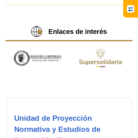
Enlaces de interés
Unidad de Proyección
Normativa y Estudios de