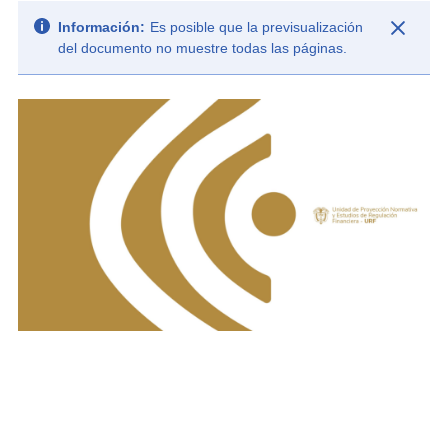
Información:
Es posible que la previsualización
del documento no muestre todas las páginas.